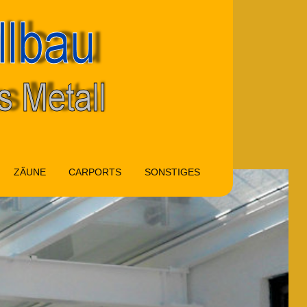
ZÄUNE
CARPORTS
SONSTIGES