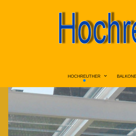
HOCHREUTHER
BALKON