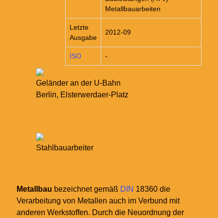
Metallbauarbeiten
Letzte
2012-09
Ausgabe
ISO
-
Geländer an der U-Bahn
Berlin, Elsterwerdaer-Platz
Stahlbauarbeiter
Metallbau
bezeichnet gemäß
DIN
18360 die
Verarbeitung von Metallen auch im Verbund mit
anderen Werkstoffen. Durch die Neuordnung der