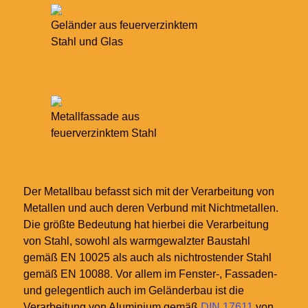
Geländer aus feuerverzinktem
Stahl und Glas
Metallfassade aus
feuerverzinktem Stahl
Der Metallbau befasst sich mit der Verarbeitung von
Metallen und auch deren Verbund mit Nichtmetallen.
Die größte Bedeutung hat hierbei die Verarbeitung
von Stahl, sowohl als warmgewalzter Baustahl
gemäß EN 10025 als auch als nichtrostender Stahl
gemäß EN 10088. Vor allem im Fenster-, Fassaden-
und gelegentlich auch im Geländerbau ist die
Verarbeitung von Aluminium gemäß
DIN 17611
von