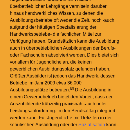
überbetrieblicher Lehrgänge vermitteln darüber
hinaus handwerkliches Wissen, zu denen die
Ausbildungsbetriebe oft weder die Zeit, noch -auch
aufgrund der häufigen Spezialisierung der
Handwerksbetriebe- die fachlichen Mittel zur
Verfügung haben. Grundsätzlich kann die Ausbildung
auch in überbetrieblichen Ausbildungen der Berufs-
oder Fachschulen absolviert werden. Dies bietet sich
vor allem für Jugendliche an, die keinen
gewerblichen Ausbildungsplatz gefunden haben.
Größter Ausbilder ist jedoch das Handwerk, dessen
Betriebe im Jahr 2009 etwa 36.000
[3]
Ausbildungsplätze betreuten.
Die Ausbildung in
einem Gewerbebetrieb bietet den Vorteil, dass der
Auszubildende frühzeitig praxisnah -auch unter
Leistungsanforderung- in den Berufsalltag integriert
werden kann. Für Jugendliche mit Defiziten in der
schulischen Ausbildung oder der
Sozialisation
kann