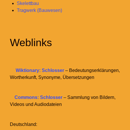
Skelettbau
Tragwerk (Bauwesen)
Weblinks
Wiktionary: Schlosser
– Bedeutungserklärungen,
Wortherkunft, Synonyme, Übersetzungen
Commons: Schlosser
– Sammlung von Bildern,
Videos und Audiodateien
Deutschland: