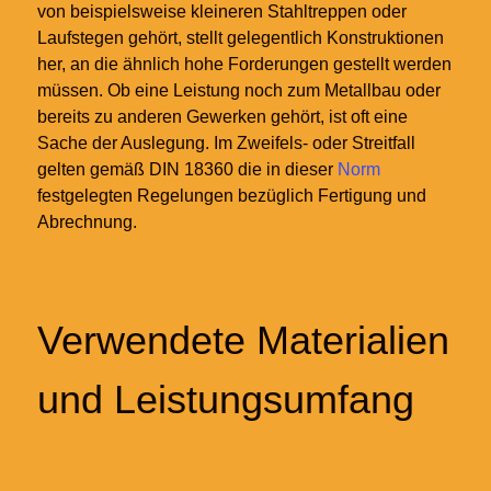
von beispielsweise kleineren Stahltreppen oder
Laufstegen gehört, stellt gelegentlich Konstruktionen
her, an die ähnlich hohe Forderungen gestellt werden
müssen. Ob eine Leistung noch zum Metallbau oder
bereits zu anderen Gewerken gehört, ist oft eine
Sache der Auslegung. Im Zweifels- oder Streitfall
gelten gemäß DIN 18360 die in dieser
Norm
festgelegten Regelungen bezüglich Fertigung und
Abrechnung.
Verwendete Materialien
und Leistungsumfang