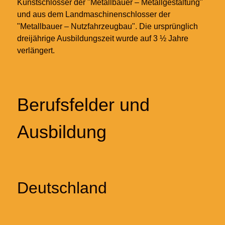
Kunstschlosser der "Metallbauer – Metallgestaltung"
und aus dem Landmaschinenschlosser der
"Metallbauer – Nutzfahrzeugbau". Die ursprünglich
dreijährige Ausbildungszeit wurde auf 3 ½ Jahre
verlängert.
Berufsfelder und
Ausbildung
Deutschland