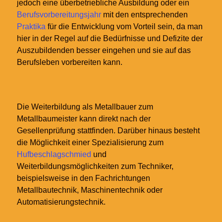
jedoch eine überbetriebliche Ausbildung oder ein
Berufsvorbereitungsjahr
mit den entsprechenden
Praktika
für die Entwicklung vom Vorteil sein, da man
hier in der Regel auf die Bedürfnisse und Defizite der
Auszubildenden besser eingehen und sie auf das
Berufsleben vorbereiten kann.
Die Weiterbildung als Metallbauer zum
Metallbaumeister kann direkt nach der
Gesellenprüfung stattfinden. Darüber hinaus besteht
die Möglichkeit einer Spezialisierung zum
Hufbeschlagschmied
und
Weiterbildungsmöglichkeiten zum Techniker,
beispielsweise in den Fachrichtungen
Metallbautechnik, Maschinentechnik oder
Automatisierungstechnik.