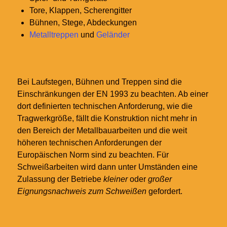
Tore, Klappen, Scherengitter
Bühnen, Stege, Abdeckungen
Metalltreppen
und
Geländer
Bei Laufstegen, Bühnen und Treppen sind die
Einschränkungen der EN 1993 zu beachten. Ab einer
dort definierten technischen Anforderung, wie die
Tragwerkgröße, fällt die Konstruktion nicht mehr in
den Bereich der Metallbauarbeiten und die weit
höheren technischen Anforderungen der
Europäischen Norm sind zu beachten. Für
Schweißarbeiten wird dann unter Umständen eine
Zulassung der Betriebe
kleiner
oder
großer
Eignungsnachweis zum Schweißen
gefordert.