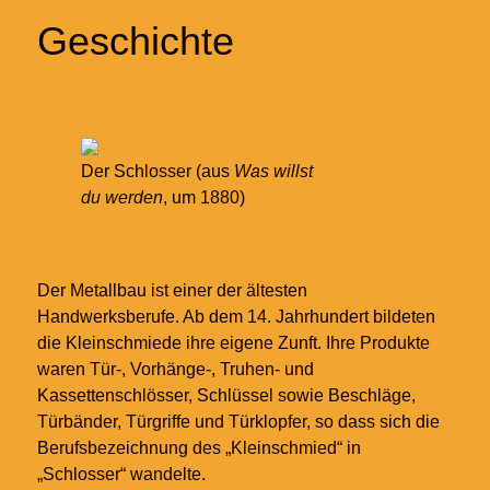
Geschichte
Der Schlosser (aus
Was willst
du werden
, um 1880)
Der Metallbau ist einer der ältesten
Handwerksberufe. Ab dem 14. Jahrhundert bildeten
die Kleinschmiede ihre eigene Zunft. Ihre Produkte
waren Tür-, Vorhänge-, Truhen- und
Kassettenschlösser, Schlüssel sowie Beschläge,
Türbänder, Türgriffe und Türklopfer, so dass sich die
Berufsbezeichnung des „Kleinschmied“ in
„Schlosser“ wandelte.