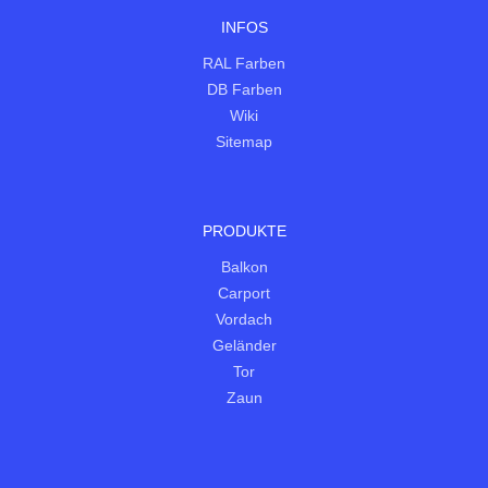
INFOS
RAL Farben
DB Farben
Wiki
Sitemap
PRODUKTE
Balkon
Carport
Vordach
Geländer
Tor
Zaun