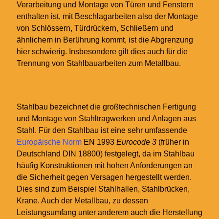
Verarbeitung und Montage von Türen und Fenstern
enthalten ist, mit Beschlagarbeiten also der Montage
von Schlössern, Türdrückern, Schließern und
ähnlichem in Berührung kommt, ist die Abgrenzung
hier schwierig. Insbesondere gilt dies auch für die
Trennung von Stahlbauarbeiten zum Metallbau.
Stahlbau bezeichnet die großtechnischen Fertigung
und Montage von Stahltragwerken und Anlagen aus
Stahl. Für den Stahlbau ist eine sehr umfassende
Europäische Norm
EN 1993
Eurocode 3
(früher in
Deutschland DIN 18800) festgelegt, da im Stahlbau
häufig Konstruktionen mit hohen Anforderungen an
die Sicherheit gegen Versagen hergestellt werden.
Dies sind zum Beispiel Stahlhallen, Stahlbrücken,
Krane. Auch der Metallbau, zu dessen
Leistungsumfang unter anderem auch die Herstellung