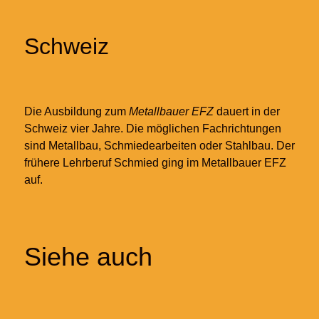
Schweiz
Die Ausbildung zum
Metallbauer EFZ
dauert in der
Schweiz vier Jahre. Die möglichen Fachrichtungen
sind Metallbau, Schmiedearbeiten oder Stahlbau. Der
frühere Lehrberuf Schmied ging im Metallbauer EFZ
auf.
Siehe auch