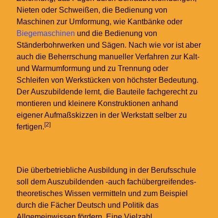
Nieten oder Schweißen, die Bedienung von
Maschinen zur Umformung, wie Kantbänke oder
Biegemaschinen
und die Bedienung von
Ständerbohrwerken und Sägen. Nach wie vor ist aber
auch die Beherrschung manueller Verfahren zur Kalt-
und Warmumformung und zu Trennung oder
Schleifen von Werkstücken von höchster Bedeutung.
Der Auszubildende lernt, die Bauteile fachgerecht zu
montieren und kleinere Konstruktionen anhand
eigener Aufmaßskizzen in der Werkstatt selber zu
[2]
fertigen.
Die überbetriebliche Ausbildung in der Berufsschule
soll dem Auszubildenden -auch fachübergreifendes-
theoretisches Wissen vermitteln und zum Beispiel
durch die Fächer Deutsch und Politik das
Allgemeinwissen fördern. Eine Vielzahl