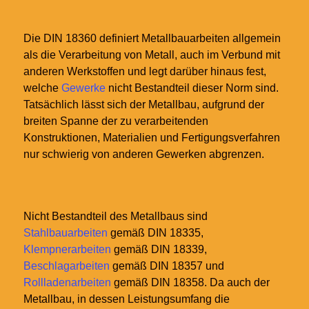
Die DIN 18360 definiert Metallbauarbeiten allgemein
als die Verarbeitung von Metall, auch im Verbund mit
anderen Werkstoffen und legt darüber hinaus fest,
welche
Gewerke
nicht Bestandteil dieser Norm sind.
Tatsächlich lässt sich der Metallbau, aufgrund der
breiten Spanne der zu verarbeitenden
Konstruktionen, Materialien und Fertigungsverfahren
nur schwierig von anderen Gewerken abgrenzen.
Nicht Bestandteil des Metallbaus sind
Stahlbauarbeiten
gemäß DIN 18335,
Klempnerarbeiten
gemäß DIN 18339,
Beschlagarbeiten
gemäß DIN 18357 und
Rollladenarbeiten
gemäß DIN 18358. Da auch der
Metallbau, in dessen Leistungsumfang die