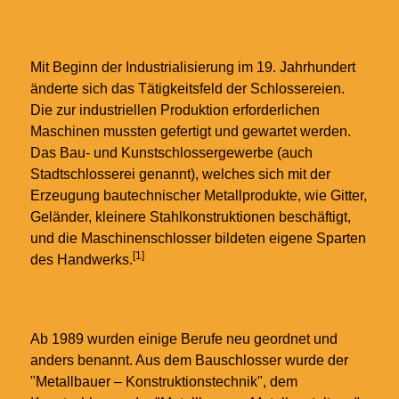
Mit Beginn der Industrialisierung im 19. Jahrhundert
änderte sich das Tätigkeitsfeld der Schlossereien.
Die zur industriellen Produktion erforderlichen
Maschinen mussten gefertigt und gewartet werden.
Das Bau- und Kunstschlossergewerbe (auch
Stadtschlosserei genannt), welches sich mit der
Erzeugung bautechnischer Metallprodukte, wie Gitter,
Geländer, kleinere Stahlkonstruktionen beschäftigt,
und die Maschinenschlosser bildeten eigene Sparten
[1]
des Handwerks.
Ab 1989 wurden einige Berufe neu geordnet und
anders benannt. Aus dem Bauschlosser wurde der
"Metallbauer – Konstruktionstechnik", dem