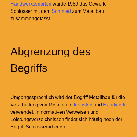
Handwerkssparten
wurde 1989 das Gewerk
Schlosser mit dem
Schmied
zum Metallbau
zusammengefasst.
Abgrenzung des
Begriffs
Umgangssprachlich wird der Begriff Metallbau für die
Verarbeitung von Metallen in
Industrie
und
Handwerk
verwendet. In normativen Verweisen und
Leistungsverzeichnissen findet sich häufig noch der
Begriff Schlosserarbeiten.