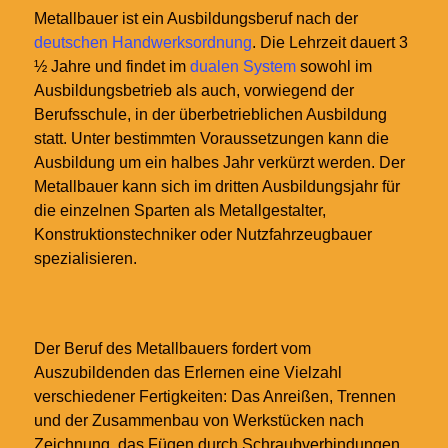
Metallbauer ist ein Ausbildungsberuf nach der
deutschen Handwerksordnung
. Die Lehrzeit dauert 3
½ Jahre und findet im
dualen System
sowohl im
Ausbildungsbetrieb als auch, vorwiegend der
Berufsschule, in der überbetrieblichen Ausbildung
statt. Unter bestimmten Voraussetzungen kann die
Ausbildung um ein halbes Jahr verkürzt werden. Der
Metallbauer kann sich im dritten Ausbildungsjahr für
die einzelnen Sparten als Metallgestalter,
Konstruktionstechniker oder Nutzfahrzeugbauer
spezialisieren.
Der Beruf des Metallbauers fordert vom
Auszubildenden das Erlernen eine Vielzahl
verschiedener Fertigkeiten: Das Anreißen, Trennen
und der Zusammenbau von Werkstücken nach
Zeichnung, das Fügen durch Schraubverbindungen,