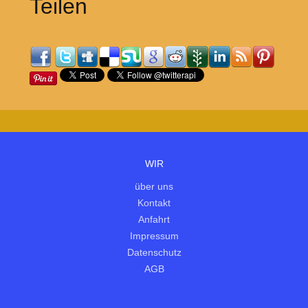
Teilen
WIR
über uns
Kontakt
Anfahrt
Impressum
Datenschutz
AGB