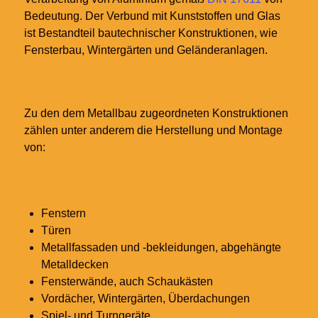
Bedeutung. Der Verbund mit Kunststoffen und Glas
ist Bestandteil bautechnischer Konstruktionen, wie
Fensterbau, Wintergärten und Geländeranlagen.
Zu den dem Metallbau zugeordneten Konstruktionen
zählen unter anderem die Herstellung und Montage
von:
Fenstern
Türen
Metallfassaden und -bekleidungen, abgehängte
Metalldecken
Fensterwände, auch Schaukästen
Vordächer, Wintergärten, Überdachungen
Spiel- und Turngeräte