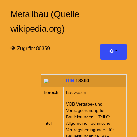
Metallbau (Quelle
wikipedia.org)
Zugriffe: 86359
DIN
18360
Bereich
Bauwesen
VOB Vergabe- und
Vertragsordnung für
Bauleistungen – Teil C:
Titel
Allgemeine Technische
Vertragsbedingungen für
Bauleistungen (ATV) –