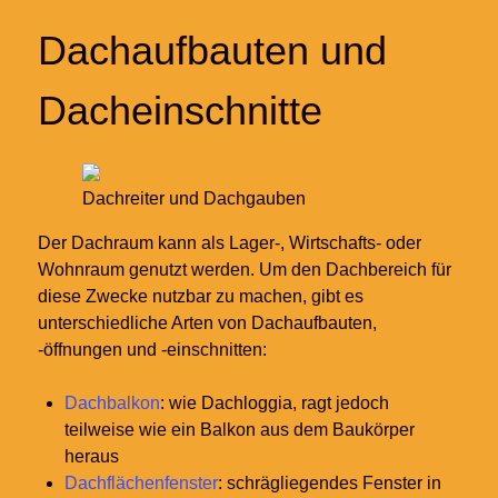
Dachaufbauten und
Dacheinschnitte
Dachreiter und Dachgauben
Der Dachraum kann als Lager-, Wirtschafts- oder
Wohnraum genutzt werden. Um den Dachbereich für
diese Zwecke nutzbar zu machen, gibt es
unterschiedliche Arten von Dachaufbauten,
-öffnungen und -einschnitten:
Dachbalkon
: wie Dachloggia, ragt jedoch
teilweise wie ein Balkon aus dem Baukörper
heraus
Dachflächenfenster
: schrägliegendes Fenster in