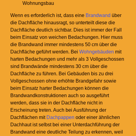
Wohnungsbau
Wenn es erforderlich ist, dass eine
Brandwand
über
die Dachfläche hinausragt, so unterteilt diese die
Dachfläche deutlich sichtbar. Dies ist immer der Fall
beim Einsatz von weichen Bedachungen. Hier muss
die Brandwand immer mindestens 50
cm über die
Dachfläche geführt werden. Bei
Wohngebäuden
mit
harten Bedachungen und mehr als 3 Vollgeschossen
sind Brandwände mindestens 30
cm über die
Dachfläche zu führen. Bei Gebäuden bis zu drei
Vollgeschossen ohne erhöhte Brandgefahr sowie
beim Einsatz harter Bedachungen können die
Brandwandkonstruktionen auch so ausgeführt
werden, dass sie in der Dachfläche nicht in
Erscheinung treten. Auch bei Ausführung der
Dachflächen mit
Dachpappen
oder einer ähnlichen
Dachhaut ist selbst bei einer Unterdachführung der
Brandwand eine deutliche Teilung zu erkennen, weil