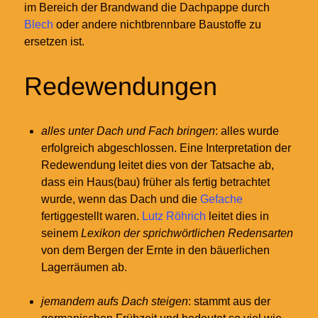
im Bereich der Brandwand die Dachpappe durch
Blech
oder andere nichtbrennbare Baustoffe zu
ersetzen ist.
Redewendungen
alles unter Dach und Fach bringen
: alles wurde
erfolgreich abgeschlossen. Eine Interpretation der
Redewendung leitet dies von der Tatsache ab,
dass ein Haus(bau) früher als fertig betrachtet
wurde, wenn das Dach und die
Gefache
fertiggestellt waren.
Lutz Röhrich
leitet dies in
seinem
Lexikon der sprichwörtlichen Redensarten
von dem Bergen der Ernte in den bäuerlichen
Lagerräumen ab.
jemandem aufs Dach steigen
: stammt aus der