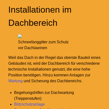
Installationen im
Dachbereich
Schneefanggitter zum Schutz
vor Dachlawinen
Weil das Dach in der Regel das oberste Bauteil eines
Gebäudes ist, wird der Dachbereich für verschiedene
technische Installationen genutzt, die eine hohe
Position benötigen. Hinzu kommen Anlagen zur
Wartung
und Sicherung des Dachbereichs.
Begehungshilfen zur Dachwartung
(Treppenstufen)
Blitzschutzanlage