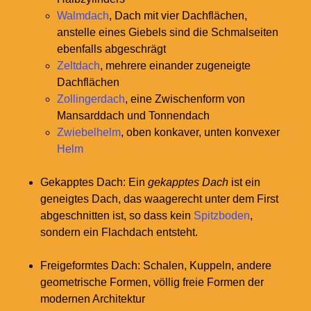
Walmdach
, Dach mit vier Dachflächen,
anstelle eines Giebels sind die Schmalseiten
ebenfalls abgeschrägt
Zeltdach
, mehrere einander zugeneigte
Dachflächen
Zollingerdach
, eine Zwischenform von
Mansarddach und Tonnendach
Zwiebelhelm
, oben konkaver, unten konvexer
Helm
Gekapptes Dach: Ein
gekapptes Dach
ist ein
geneigtes Dach, das waagerecht unter dem First
abgeschnitten ist, so dass kein
Spitzboden
,
sondern ein Flachdach entsteht.
Freigeformtes Dach: Schalen, Kuppeln, andere
geometrische Formen, völlig freie Formen der
modernen Architektur