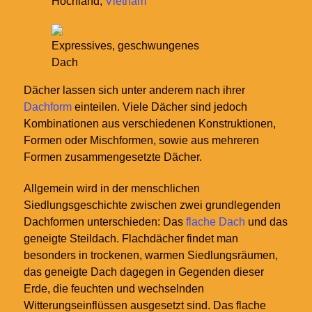
Hochland,
Vietnam
Expressives, geschwungenes
Dach
Dächer lassen sich unter anderem nach ihrer
Dachform
einteilen. Viele Dächer sind jedoch
Kombinationen aus verschiedenen Konstruktionen,
Formen oder Mischformen, sowie aus mehreren
Formen zusammengesetzte Dächer.
Allgemein wird in der menschlichen
Siedlungsgeschichte zwischen zwei grundlegenden
Dachformen unterschieden: Das
flache Dach
und das
geneigte Steildach. Flachdächer findet man
besonders in trockenen, warmen Siedlungsräumen,
das geneigte Dach dagegen in Gegenden dieser
Erde, die feuchten und wechselnden
Witterungseinflüssen ausgesetzt sind. Das flache