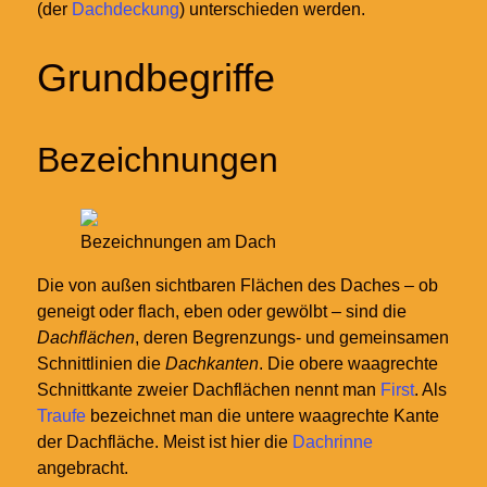
(der
Dachdeckung
) unterschieden werden.
Grundbegriffe
Bezeichnungen
Bezeichnungen am Dach
Die von außen sichtbaren Flächen des Daches – ob
geneigt oder flach, eben oder gewölbt – sind die
Dachflächen
, deren Begrenzungs- und gemeinsamen
Schnittlinien die
Dachkanten
. Die obere waagrechte
Schnittkante zweier Dachflächen nennt man
First
. Als
Traufe
bezeichnet man die untere waagrechte Kante
der Dachfläche. Meist ist hier die
Dachrinne
angebracht.