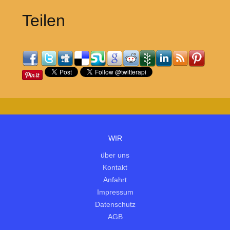
Teilen
WIR
über uns
Kontakt
Anfahrt
Impressum
Datenschutz
AGB