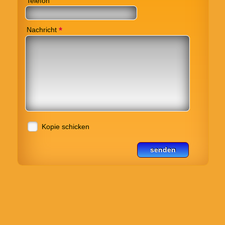
Telefon
*
Nachricht
Kopie schicken