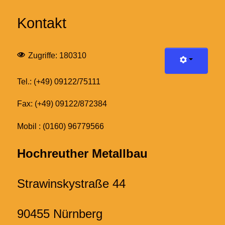
Kontakt
Zugriffe: 180310
Tel.: (+49) 09122/75111
Fax: (+49) 09122/872384
Mobil : (0160) 96779566
Hochreuther Metallbau
Strawinskystraße 44
90455 Nürnberg