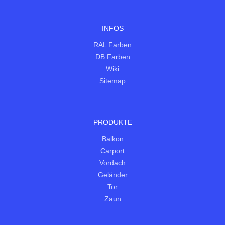
INFOS
RAL Farben
DB Farben
Wiki
Sitemap
PRODUKTE
Balkon
Carport
Vordach
Geländer
Tor
Zaun