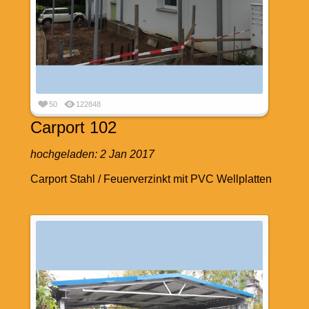
50
122848
Carport 102
hochgeladen:
2 Jan 2017
Carport Stahl / Feuerverzinkt mit PVC Wellplatten