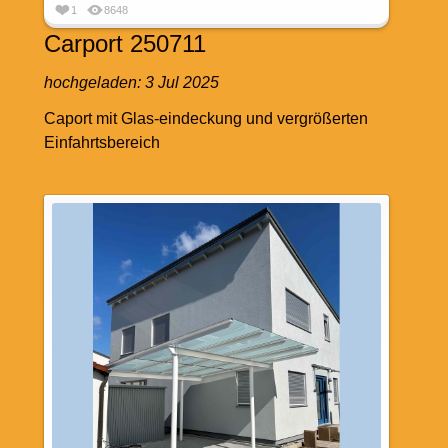
1
8648
Carport 250711
hochgeladen:
3 Jul 2025
Caport mit Glas-eindeckung und vergrößerten
Einfahrtsbereich