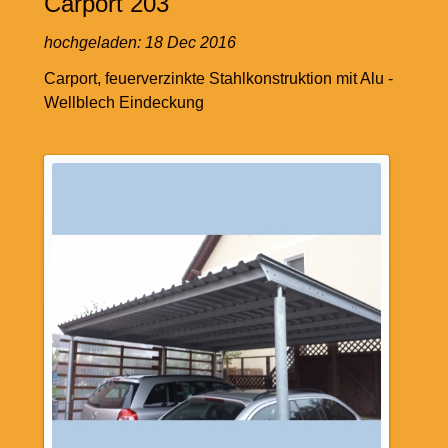
Carport 203
hochgeladen:
18 Dec 2016
Carport, feuerverzinkte Stahlkonstruktion mit Alu -
Wellblech Eindeckung