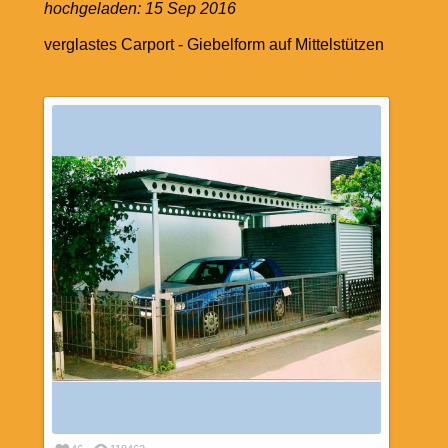
hochgeladen:
15 Sep 2016
verglastes Carport - Giebelform auf Mittelstützen