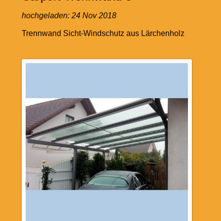
hochgeladen:
24 Nov 2018
Trennwand Sicht-Windschutz aus Lärchenholz