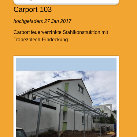
Carport 103
hochgeladen:
27 Jan 2017
Carport feuerverzinkte Stahlkonstruktion mit
Trapezblech-Eindeckung