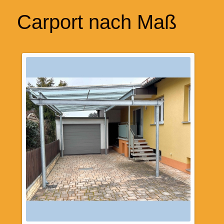
Carport nach Maß