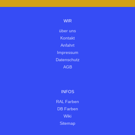
WIR
über uns
Kontakt
Anfahrt
Impressum
Datenschutz
AGB
INFOS
RAL Farben
DB Farben
Wiki
Sitemap