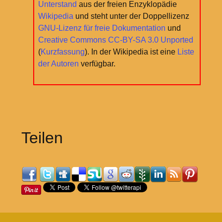
Unterstand
aus der freien Enzyklopädie
Wikipedia
und steht unter der Doppellizenz
GNU-Lizenz für freie Dokumentation
und
Creative Commons CC-BY-SA 3.0 Unported
(
Kurzfassung
). In der Wikipedia ist eine
Liste
der Autoren
verfügbar.
Teilen