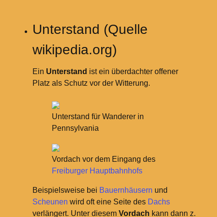
Unterstand (Quelle
wikipedia.org)
Ein
Unterstand
ist ein überdachter offener
Platz als Schutz vor der Witterung.
Unterstand für Wanderer in
Pennsylvania
Vordach vor dem Eingang des
Freiburger Hauptbahnhofs
Beispielsweise bei
Bauernhäusern
und
Scheunen
wird oft eine Seite des
Dachs
verlängert. Unter diesem
Vordach
kann dann z.