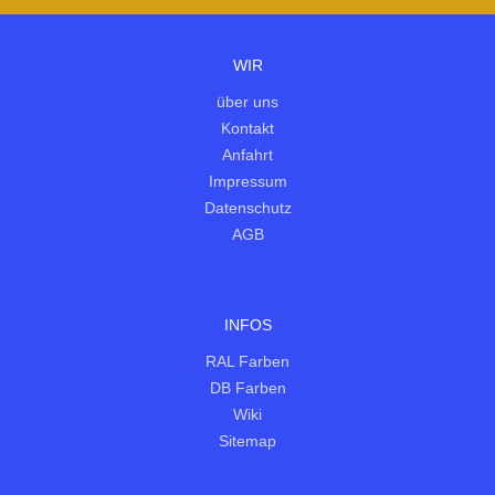
WIR
über uns
Kontakt
Anfahrt
Impressum
Datenschutz
AGB
INFOS
RAL Farben
DB Farben
Wiki
Sitemap