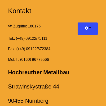
Kontakt
Zugriffe: 180175
Tel.: (+49) 09122/75111
Fax: (+49) 09122/872384
Mobil : (0160) 96779566
Hochreuther Metallbau
Strawinskystraße 44
90455 Nürnberg