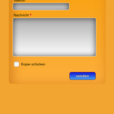
Telefon
*
Nachricht
Kopie schicken