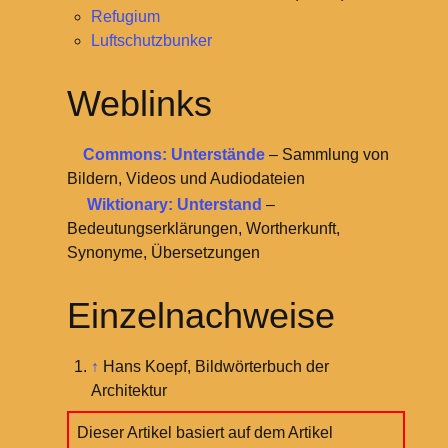
Refugium
Luftschutzbunker
Weblinks
Commons: Unterstände
– Sammlung von
Bildern, Videos und Audiodateien
Wiktionary: Unterstand
–
Bedeutungserklärungen, Wortherkunft,
Synonyme, Übersetzungen
Einzelnachweise
↑
Hans Koepf, Bildwörterbuch der
Architektur
Dieser Artikel basiert auf dem Artikel