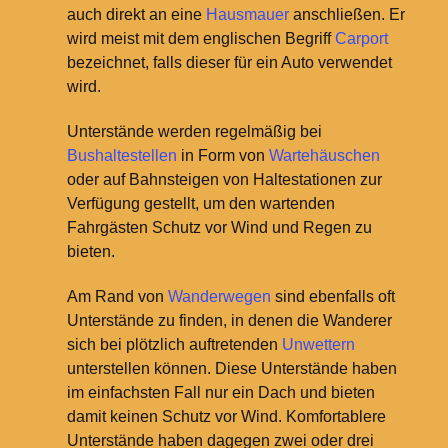
auch direkt an eine
Hausmauer
anschließen. Er
wird meist mit dem englischen Begriff
Carport
bezeichnet, falls dieser für ein Auto verwendet
wird.
Unterstände werden regelmäßig bei
Bushaltestellen
in Form von
Wartehäuschen
oder auf Bahnsteigen von Haltestationen zur
Verfügung gestellt, um den wartenden
Fahrgästen Schutz vor Wind und Regen zu
bieten.
Am Rand von
Wanderwegen
sind ebenfalls oft
Unterstände zu finden, in denen die Wanderer
sich bei plötzlich auftretenden
Unwettern
unterstellen können. Diese Unterstände haben
im einfachsten Fall nur ein Dach und bieten
damit keinen Schutz vor Wind. Komfortablere
Unterstände haben dagegen zwei oder drei