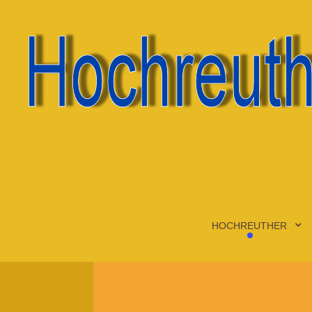
HOCHREUTHER