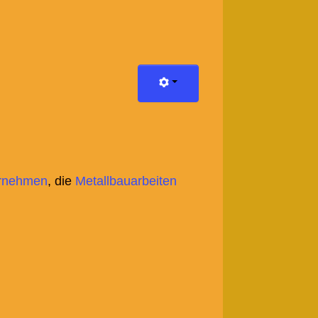
ternehmen
, die
Metallbauarbeiten