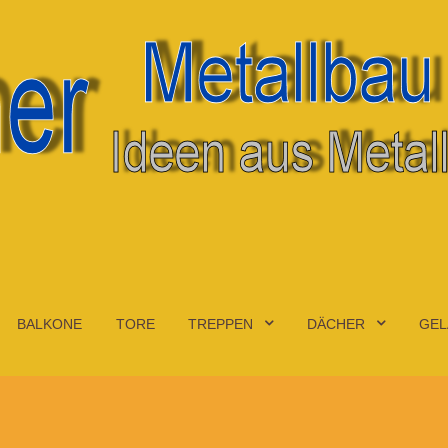
BALKONE
TORE
TREPPEN
DÄCHER
GEL