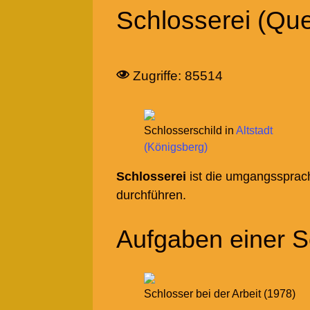
Schlosserei (Que
Zugriffe: 85514
Schlosserschild in
Altstadt
(Königsberg)
Schlosserei
ist die umgangssprac
durchführen.
Aufgaben einer S
Schlosser bei der Arbeit (1978)