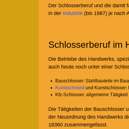
Der Schlosserberuf und die damit 
in der
Industrie
(bis 1987) je nach 
Schlosserberuf im
Die Betriebe des Handwerks, spezie
auch heute noch unter einer Schlos
Bauschlosser: Stahlbauteile im Bau
Kunstschmied
und
Kunstschlosser: 
Kfz-Schlosser: allgemeine Tätigkei
Die Tätigkeiten der Bauschlosser 
der Neuordnung des Handwerks die
18360 zusammengefasst.