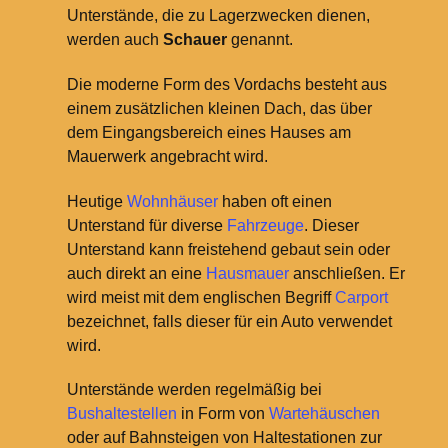
Unterstände, die zu Lagerzwecken dienen,
werden auch
Schauer
genannt.
Die moderne Form des Vordachs besteht aus
einem zusätzlichen kleinen Dach, das über
dem Eingangsbereich eines Hauses am
Mauerwerk angebracht wird.
Heutige
Wohnhäuser
haben oft einen
Unterstand für diverse
Fahrzeuge
. Dieser
Unterstand kann freistehend gebaut sein oder
auch direkt an eine
Hausmauer
anschließen. Er
wird meist mit dem englischen Begriff
Carport
bezeichnet, falls dieser für ein Auto verwendet
wird.
Unterstände werden regelmäßig bei
Bushaltestellen
in Form von
Wartehäuschen
oder auf Bahnsteigen von Haltestationen zur