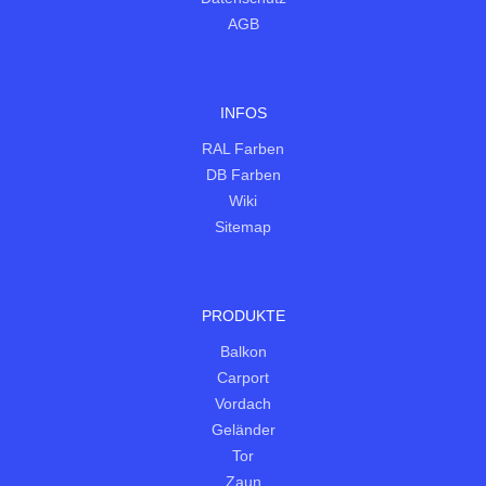
AGB
INFOS
RAL Farben
DB Farben
Wiki
Sitemap
PRODUKTE
Balkon
Carport
Vordach
Geländer
Tor
Zaun