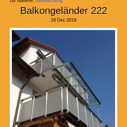
zur Gallerie:
Überdachung
Balkongeländer 222
18 Dec 2016