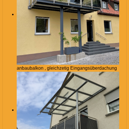
anbaubalkon , gleichzetig Eingangsüberdachung