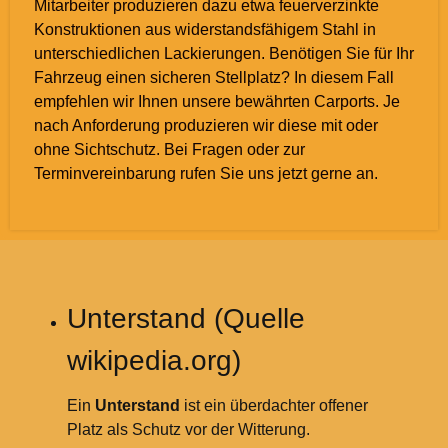
Mitarbeiter produzieren dazu etwa feuerverzinkte
Konstruktionen aus widerstandsfähigem Stahl in
unterschiedlichen Lackierungen. Benötigen Sie für Ihr
Fahrzeug einen sicheren Stellplatz? In diesem Fall
empfehlen wir Ihnen unsere bewährten Carports. Je
nach Anforderung produzieren wir diese mit oder
ohne Sichtschutz. Bei Fragen oder zur
Terminvereinbarung rufen Sie uns jetzt gerne an.
Unterstand (Quelle
wikipedia.org)
Ein
Unterstand
ist ein überdachter offener
Platz als Schutz vor der Witterung.