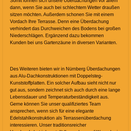
Somit lohnen sich unsere Überdachungen vor allem
dann, wenn Sie auch bei schlechtem Wetter draußen
sitzen möchten. Außerdem schonen Sie mit einem
Vordach Ihre Terrasse. Denn eine Überdachung
verhindert das Durchweichen des Bodens bei großen
Niederschlägen. Ergänzend dazu bekommen
Kunden bei uns Gartenzäune in diversen Varianten.
Des Weiteren bieten wir in Nürnberg Überdachungen
aus Alu-Dachkonstruktionen mit Doppelsteg-
Kunststoffplatten. Ein solcher Aufbau sieht nicht nur
gut aus, sondern zeichnet sich auch durch eine lange
Lebensdauer und Temperaturbeständigkeit aus.
Gerne können Sie unser qualifiziertes Team
ansprechen, wenn sich für eine elegante
Edelstahlkonstruktion als Terrassenüberdachung
interessieren. Unser traditionsreicher