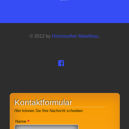
© 2012 by
Hochreuther Metallbau
.
Kontaktformular
Hier können Sie Ihre Nachricht schreiben
*
Name