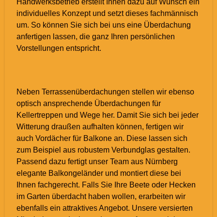
Handwerksbetrieb erstellt Ihnen dazu auf Wunsch ein
individuelles Konzept und setzt dieses fachmännisch
um. So können Sie sich bei uns eine Überdachung
anfertigen lassen, die ganz Ihren persönlichen
Vorstellungen entspricht.
Neben Terrassenüberdachungen stellen wir ebenso
optisch ansprechende Überdachungen für
Kellertreppen und Wege her. Damit Sie sich bei jeder
Witterung draußen aufhalten können, fertigen wir
auch Vordächer für Balkone an. Diese lassen sich
zum Beispiel aus robustem Verbundglas gestalten.
Passend dazu fertigt unser Team aus Nürnberg
elegante Balkongeländer und montiert diese bei
Ihnen fachgerecht. Falls Sie Ihre Beete oder Hecken
im Garten überdacht haben wollen, erarbeiten wir
ebenfalls ein attraktives Angebot. Unsere versierten