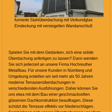
furnierte Stahlüberdachung mit Verbundglas
Eindeckung mit versiegelten Wandanschluß
Spielen Sie mit dem Gedanken, sich eine solide
Überdachung anfertigen zu lassen? Dann wenden
Sie sich jederzeit an unsere Firma Hochreuther
Metallbau. Für unsere Kunden in Nürnberg und
Umgebung erstellen wir seit mehr als 50 Jahren
moderne Terrassenüberdachungen in
verschiedensten Ausführungen. Daher können Sie
uns etwa mit dem Bau einer geschmackvollen
gläsernen Dachkonstruktion beauftragen. Diese
schützt die Terrasse effektiv vor Niederschlägen.