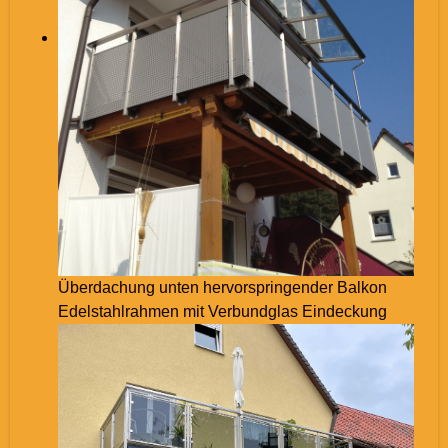
Überdachung unten hervorspringender Balkon
Edelstahlrahmen mit Verbundglas Eindeckung