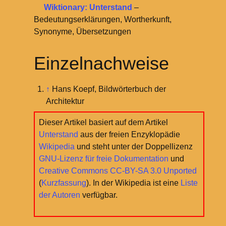
Wiktionary: Unterstand
–
Bedeutungserklärungen, Wortherkunft,
Synonyme, Übersetzungen
Einzelnachweise
↑
Hans Koepf, Bildwörterbuch der
Architektur
Dieser Artikel basiert auf dem Artikel
Unterstand
aus der freien Enzyklopädie
Wikipedia
und steht unter der Doppellizenz
GNU-Lizenz für freie Dokumentation
und
Creative Commons CC-BY-SA 3.0 Unported
(
Kurzfassung
). In der Wikipedia ist eine
Liste
der Autoren
verfügbar.