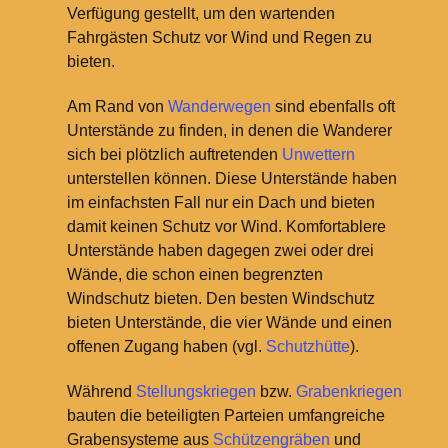
Verfügung gestellt, um den wartenden
Fahrgästen Schutz vor Wind und Regen zu
bieten.
Am Rand von
Wanderwegen
sind ebenfalls oft
Unterstände zu finden, in denen die Wanderer
sich bei plötzlich auftretenden
Unwettern
unterstellen können. Diese Unterstände haben
im einfachsten Fall nur ein Dach und bieten
damit keinen Schutz vor Wind. Komfortablere
Unterstände haben dagegen zwei oder drei
Wände, die schon einen begrenzten
Windschutz bieten. Den besten Windschutz
bieten Unterstände, die vier Wände und einen
offenen Zugang haben (vgl.
Schutzhütte
).
Während
Stellungskriegen
bzw.
Grabenkriegen
bauten die beteiligten Parteien umfangreiche
Grabensysteme aus
Schützengräben
und