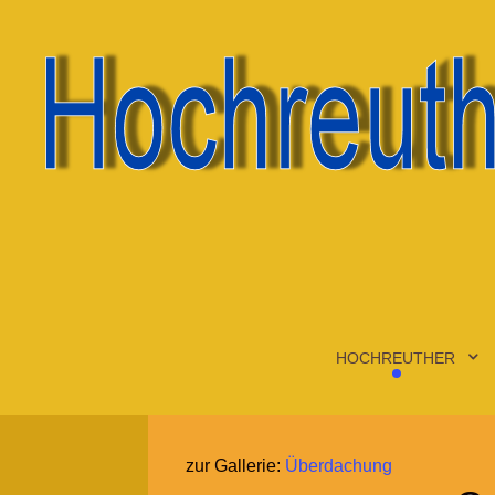
HOCHREUTHER
zur Gallerie:
Überdachung