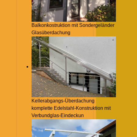
Balkonkostruktion mit Sondergeländer
Glasüberdachung
Kellerabgangs-Überdachung
komplette Edelstahl-Konstruktion mit
Verbundglas-Eindeckun