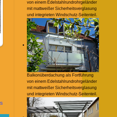
von einem Edelstahlrundrohrgeländer
mit mattweißer Sicherheitsverglasung
und integrieten Windschutz-Seitenteil.
Balkonüberdachung als Fortführung
von einem Edelstahlrundrohrgeländer
mit mattweißer Sicherheitsverglasung
und integrieten Windschutz-Seitenteil.
s