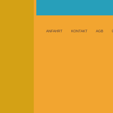
ANFAHRT
KONTAKT
AGB