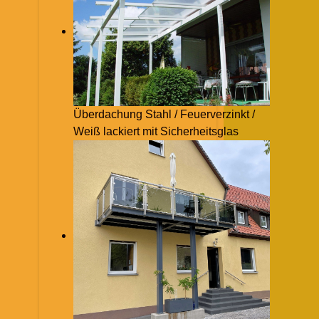
Überdachung Stahl / Feuerverzinkt /
Weiß lackiert mit Sicherheitsglas