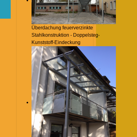
Überdachung feuerverzinkte
Stahlkonstruktion - Doppelsteg-
Kunststoff-Eindeckung