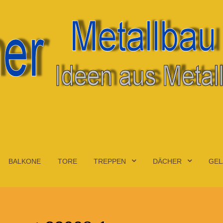
BALKONE
TORE
TREPPEN
DÄCHER
GEL