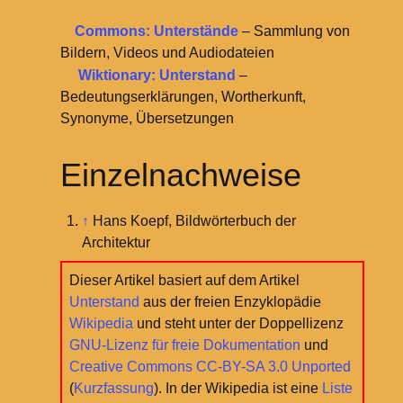
Commons: Unterstände
– Sammlung von
Bildern, Videos und Audiodateien
Wiktionary: Unterstand
–
Bedeutungserklärungen, Wortherkunft,
Synonyme, Übersetzungen
Einzelnachweise
↑
Hans Koepf, Bildwörterbuch der
Architektur
Dieser Artikel basiert auf dem Artikel
Unterstand
aus der freien Enzyklopädie
Wikipedia
und steht unter der Doppellizenz
GNU-Lizenz für freie Dokumentation
und
Creative Commons CC-BY-SA 3.0 Unported
(
Kurzfassung
). In der Wikipedia ist eine
Liste