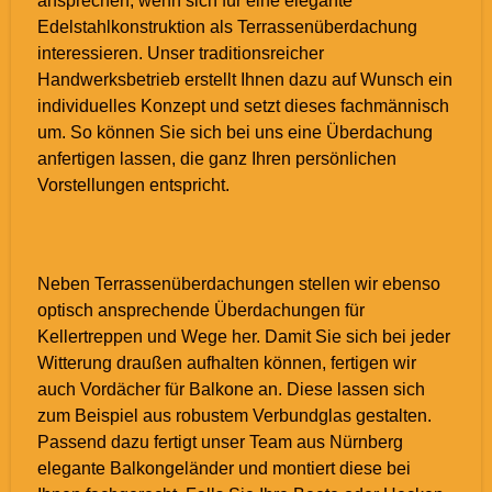
ansprechen, wenn sich für eine elegante
Edelstahlkonstruktion als Terrassenüberdachung
interessieren. Unser traditionsreicher
Handwerksbetrieb erstellt Ihnen dazu auf Wunsch ein
individuelles Konzept und setzt dieses fachmännisch
um. So können Sie sich bei uns eine Überdachung
anfertigen lassen, die ganz Ihren persönlichen
Vorstellungen entspricht.
Neben Terrassenüberdachungen stellen wir ebenso
optisch ansprechende Überdachungen für
Kellertreppen und Wege her. Damit Sie sich bei jeder
Witterung draußen aufhalten können, fertigen wir
auch Vordächer für Balkone an. Diese lassen sich
zum Beispiel aus robustem Verbundglas gestalten.
Passend dazu fertigt unser Team aus Nürnberg
elegante Balkongeländer und montiert diese bei