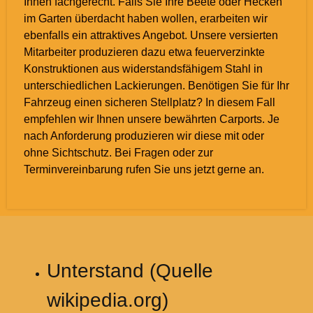
Ihnen fachgerecht. Falls Sie Ihre Beete oder Hecken
im Garten überdacht haben wollen, erarbeiten wir
ebenfalls ein attraktives Angebot. Unsere versierten
Mitarbeiter produzieren dazu etwa feuerverzinkte
Konstruktionen aus widerstandsfähigem Stahl in
unterschiedlichen Lackierungen. Benötigen Sie für Ihr
Fahrzeug einen sicheren Stellplatz? In diesem Fall
empfehlen wir Ihnen unsere bewährten Carports. Je
nach Anforderung produzieren wir diese mit oder
ohne Sichtschutz. Bei Fragen oder zur
Terminvereinbarung rufen Sie uns jetzt gerne an.
Unterstand (Quelle
wikipedia.org)