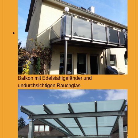
Balkon mit Edelstahlgeländer und
undurchsichtigen Rauchglas