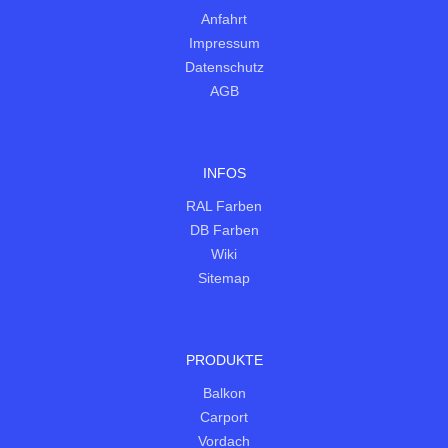
Anfahrt
Impressum
Datenschutz
AGB
INFOS
RAL Farben
DB Farben
Wiki
Sitemap
PRODUKTE
Balkon
Carport
Vordach