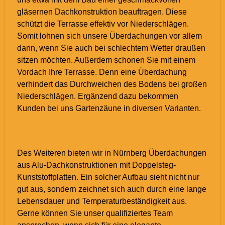
gläsernen Dachkonstruktion beauftragen. Diese
schützt die Terrasse effektiv vor Niederschlägen.
Somit lohnen sich unsere Überdachungen vor allem
dann, wenn Sie auch bei schlechtem Wetter draußen
sitzen möchten. Außerdem schonen Sie mit einem
Vordach Ihre Terrasse. Denn eine Überdachung
verhindert das Durchweichen des Bodens bei großen
Niederschlägen. Ergänzend dazu bekommen
Kunden bei uns Gartenzäune in diversen Varianten.
Des Weiteren bieten wir in Nürnberg Überdachungen
aus Alu-Dachkonstruktionen mit Doppelsteg-
Kunststoffplatten. Ein solcher Aufbau sieht nicht nur
gut aus, sondern zeichnet sich auch durch eine lange
Lebensdauer und Temperaturbeständigkeit aus.
Gerne können Sie unser qualifiziertes Team