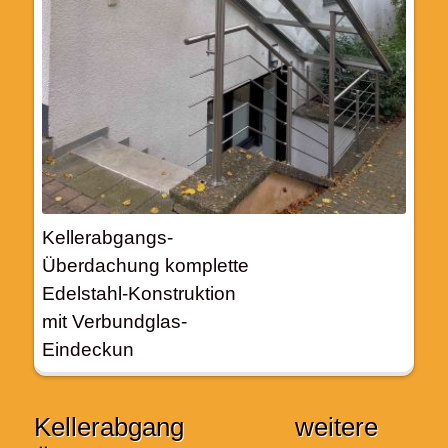
Kellerabgangs-
Überdachung komplette
Edelstahl-Konstruktion
mit Verbundglas-
Eindeckun
Kellerabgang
weitere