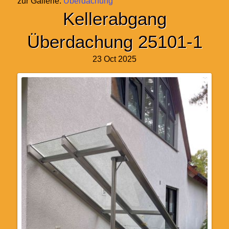
zur Gallerie:
Überdachung
Kellerabgang
Überdachung 25101-1
23 Oct 2025