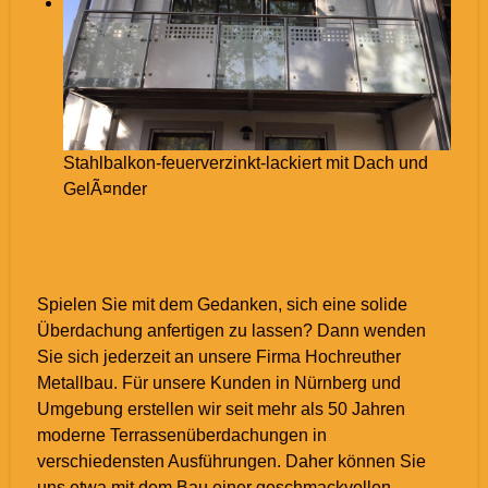
Stahlbalkon-feuerverzinkt-lackiert mit Dach und
GelÃ¤nder
Spielen Sie mit dem Gedanken, sich eine solide
Überdachung anfertigen zu lassen? Dann wenden
Sie sich jederzeit an unsere Firma Hochreuther
Metallbau. Für unsere Kunden in Nürnberg und
Umgebung erstellen wir seit mehr als 50 Jahren
moderne Terrassenüberdachungen in
verschiedensten Ausführungen. Daher können Sie
uns etwa mit dem Bau einer geschmackvollen