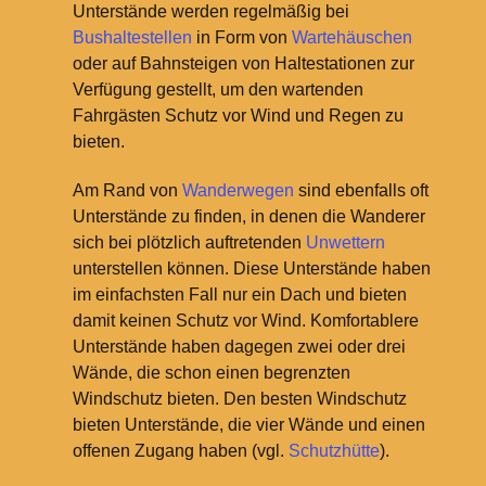
Unterstände werden regelmäßig bei
Bushaltestellen
in Form von
Wartehäuschen
oder auf Bahnsteigen von Haltestationen zur
Verfügung gestellt, um den wartenden
Fahrgästen Schutz vor Wind und Regen zu
bieten.
Am Rand von
Wanderwegen
sind ebenfalls oft
Unterstände zu finden, in denen die Wanderer
sich bei plötzlich auftretenden
Unwettern
unterstellen können. Diese Unterstände haben
im einfachsten Fall nur ein Dach und bieten
damit keinen Schutz vor Wind. Komfortablere
Unterstände haben dagegen zwei oder drei
Wände, die schon einen begrenzten
Windschutz bieten. Den besten Windschutz
bieten Unterstände, die vier Wände und einen
offenen Zugang haben (vgl.
Schutzhütte
).