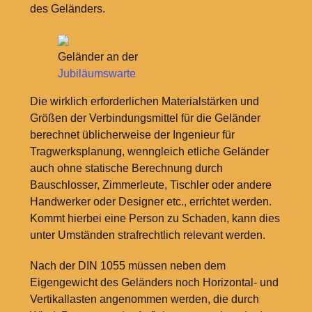
des Geländers.
Geländer an der
Jubiläumswarte
Die wirklich erforderlichen Materialstärken und
Größen der Verbindungsmittel für die Geländer
berechnet üblicherweise der Ingenieur für
Tragwerksplanung, wenngleich etliche Geländer
auch ohne statische Berechnung durch
Bauschlosser, Zimmerleute, Tischler oder andere
Handwerker oder Designer etc., errichtet werden.
Kommt hierbei eine Person zu Schaden, kann dies
unter Umständen strafrechtlich relevant werden.
Nach der DIN 1055 müssen neben dem
Eigengewicht des Geländers noch Horizontal- und
Vertikallasten angenommen werden, die durch