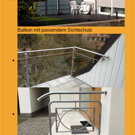
Balkon mit passendem Sichtschutz