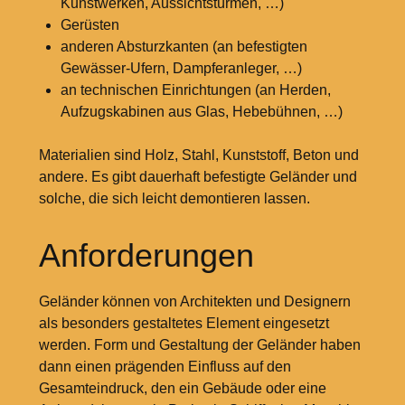
Kunstwerken, Aussichtstürmen, …)
Gerüsten
anderen Absturzkanten (an befestigten
Gewässer-Ufern, Dampferanleger, …)
an technischen Einrichtungen (an Herden,
Aufzugskabinen aus Glas, Hebebühnen, …)
Materialien sind Holz, Stahl, Kunststoff, Beton und
andere. Es gibt dauerhaft befestigte Geländer und
solche, die sich leicht demontieren lassen.
Anforderungen
Geländer können von Architekten und Designern
als besonders gestaltetes Element eingesetzt
werden. Form und Gestaltung der Geländer haben
dann einen prägenden Einfluss auf den
Gesamteindruck, den ein Gebäude oder eine