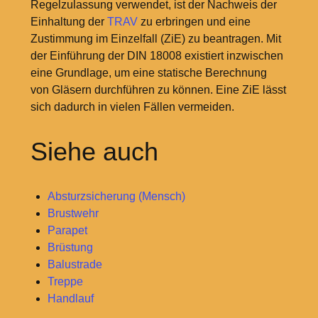
Regelzulassung verwendet, ist der Nachweis der
Einhaltung der
TRAV
zu erbringen und eine
Zustimmung im Einzelfall (ZiE) zu beantragen. Mit
der Einführung der DIN 18008 existiert inzwischen
eine Grundlage, um eine statische Berechnung
von Gläsern durchführen zu können. Eine ZiE lässt
sich dadurch in vielen Fällen vermeiden.
Siehe auch
Absturzsicherung (Mensch)
Brustwehr
Parapet
Brüstung
Balustrade
Treppe
Handlauf