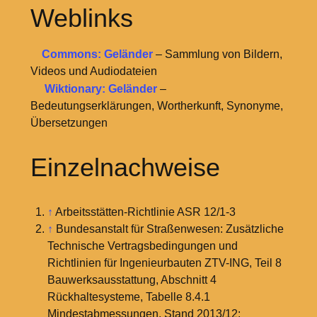
Weblinks
Commons: Geländer
– Sammlung von Bildern,
Videos und Audiodateien
Wiktionary: Geländer
–
Bedeutungserklärungen, Wortherkunft, Synonyme,
Übersetzungen
Einzelnachweise
↑
Arbeitsstätten-Richtlinie ASR 12/1-3
↑
Bundesanstalt für Straßenwesen: Zusätzliche
Technische Vertragsbedingungen und
Richtlinien für Ingenieurbauten ZTV-ING, Teil 8
Bauwerksausstattung, Abschnitt 4
Rückhaltesysteme, Tabelle 8.4.1
Mindestabmessungen, Stand 2013/12: