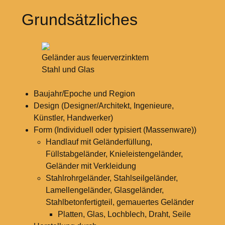
Grundsätzliches
Geländer aus feuerverzinktem
Stahl und Glas
Baujahr/Epoche und Region
Design (Designer/Architekt, Ingenieure,
Künstler, Handwerker)
Form (Individuell oder typisiert (Massenware))
Handlauf mit Geländerfüllung,
Füllstabgeländer, Knieleistengeländer,
Geländer mit Verkleidung
Stahlrohrgeländer, Stahlseilgeländer,
Lamellengeländer, Glasgeländer,
Stahlbetonfertigteil, gemauertes Geländer
Platten, Glas, Lochblech, Draht, Seile