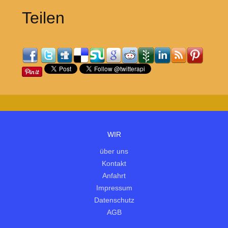
Teilen
WIR
über uns
Kontakt
Anfahrt
Impressum
Datenschutz
AGB