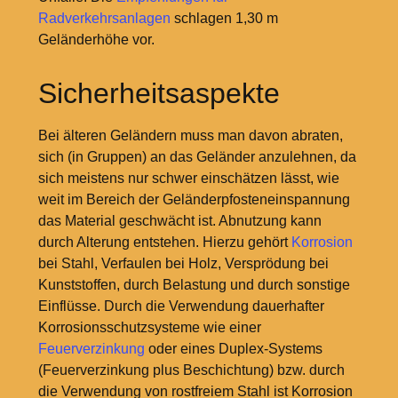
Radverkehrsanlagen
schlagen 1,30
m
Geländerhöhe vor.
Sicherheitsaspekte
Bei älteren Geländern muss man davon abraten,
sich (in Gruppen) an das Geländer anzulehnen, da
sich meistens nur schwer einschätzen lässt, wie
weit im Bereich der Geländerpfosteneinspannung
das Material geschwächt ist. Abnutzung kann
durch Alterung entstehen. Hierzu gehört
Korrosion
bei Stahl, Verfaulen bei Holz, Versprödung bei
Kunststoffen, durch Belastung und durch sonstige
Einflüsse. Durch die Verwendung dauerhafter
Korrosionsschutzsysteme wie einer
Feuerverzinkung
oder eines Duplex-Systems
(Feuerverzinkung plus Beschichtung) bzw. durch
die Verwendung von rostfreiem Stahl ist Korrosion