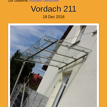
zur Gallerie:
Aussen Geländer
Vordach 211
18 Dec 2016