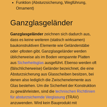
Funktion (Absturzsicherung, Wegführung,
Ornament)
Ganzglasgeländer
Ganzglasgeländer
zeichnen sich dadurch aus,
dass es keine weiteren (statisch wirksamen)
baukonstruktiven Elemente wie Geländerstäbe
oder -pfosten gibt. Ganzglasgeländer werden
üblicherweise als im Boden verspannte Platten
aus
Sicherheitsglas
ausgeführt. Ebenso werden oft
(fälschlicherweise) Geländer bezeichnet, die eine
Absturzsicherung aus Glasscheiben besitzen, bei
denen also lediglich die Zwischenelemente aus
Glas bestehen. Um die Sicherheit der Konstruktion
zu gewährleisten, sind die
technischen Richtlinien
für absturzsichernde Verglasung
(TRAV)
anzuwenden. Wird kein Bauprodukt mit