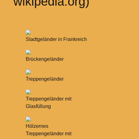
wikipedia.org)
Stadtgeländer in Frankreich
Brückengeländer
Treppengeländer
Treppengeländer mit
Glasfüllung
Hölzernes
Treppengeländer mit