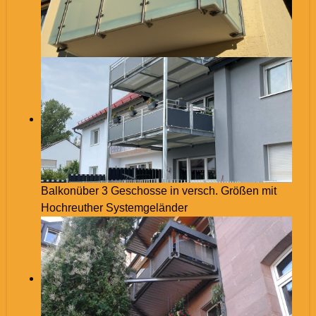
Balkonüber 3 Geschosse in versch. Größen mit
Hochreuther Systemgeländer