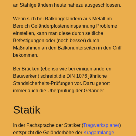
an Stahlgeländern heute nahezu ausgeschlossen.
Wenn sich bei Balkongeländern aus Metall im
Bereich Geländerpfosteneinspannung Probleme
einstellen, kann man diese durch seitliche
Befestigungen oder (noch besser) durch
Maßnahmen an den Balkonunterseiten in den Griff
bekommen.
Bei Brücken (ebenso wie bei einigen anderen
Bauwerken) schreibt die DIN 1076 jährliche
Standsicherheits-Prüfungen vor. Dazu gehört
immer auch die Überprüfung der Geländer.
Statik
In der Fachsprache der Statiker (
Tragwerksplaner
)
entspricht die Geländerhöhe der
Kragarmlänge