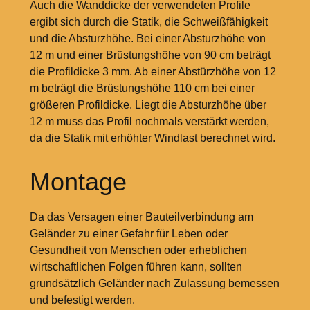
Auch die Wanddicke der verwendeten Profile
ergibt sich durch die Statik, die Schweißfähigkeit
und die Absturzhöhe. Bei einer Absturzhöhe von
12
m und einer Brüstungshöhe von 90
cm beträgt
die Profildicke 3
mm. Ab einer Abstürzhöhe von 12
m beträgt die Brüstungshöhe 110
cm bei einer
größeren Profildicke. Liegt die Absturzhöhe über
12
m muss das Profil nochmals verstärkt werden,
da die Statik mit erhöhter Windlast berechnet wird.
Montage
Da das Versagen einer Bauteilverbindung am
Geländer zu einer Gefahr für Leben oder
Gesundheit von Menschen oder erheblichen
wirtschaftlichen Folgen führen kann, sollten
grundsätzlich Geländer nach Zulassung bemessen
und befestigt werden.