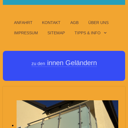
ANFAHRT
KONTAKT
AGB
ÜBER UNS
IMPRESSUM
SITEMAP
TIPPS & INFO
innen Geländern
zu den