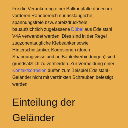
Für die Verankerung einer Balkonplatte dürfen im
vorderen Randbereich nur risstaugliche,
spannungsfreie bzw. spreizdruckfreie,
bauaufsichtlich zugelassene
Dübel
aus Edelstahl
V4A verwendet werden. Dies sind in der Regel
zugzonentaugliche Klebeanker sowie
Hinterschnittanker. Korrosionen (durch
Spannungsrisse und an Bauteilverbindungen) sind
grundsätzlich zu vermeiden. Zur Vermeidung einer
Kontaktkorrosion
dürfen zum Beispiel Edelstahl-
Geländer nicht mit verzinkten Schrauben befestigt
werden.
Einteilung der
Geländer