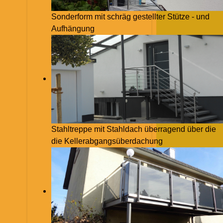
Sonderform mit schräg gestellter Stütze - und
Aufhängung
Stahltreppe mit Stahldach überragend über die
die Kellerabgangsüberdachung