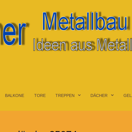
BALKONE
TORE
TREPPEN
DÄCHER
GEL