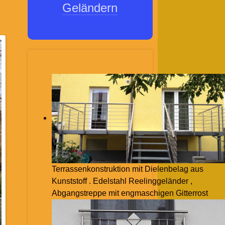
Geländern
Terrassenkonstruktion mit Dielenbelag aus
Kunststoff . Edelstahl Reelinggeländer ,
Abgangstreppe mit engmaschigen Gitterrost