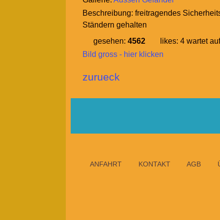
Beschreibung:
freitragendes Sicherheit
Ständern gehalten
gesehen:
4562
likes:
4
wartet au
Bild gross - hier klicken
zurueck
ANFAHRT
KONTAKT
AGB