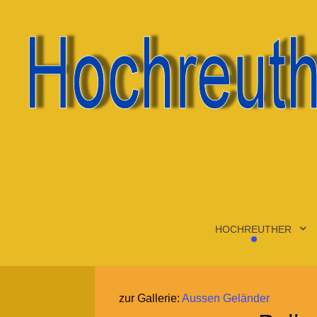
HOCHREUTHER
zur Gallerie:
Aussen Geländer