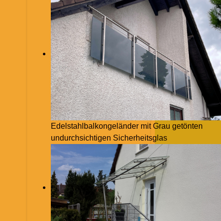
Edelstahlbalkongeländer mit Grau getönten
undurchsichtigen Sicherheitsglas