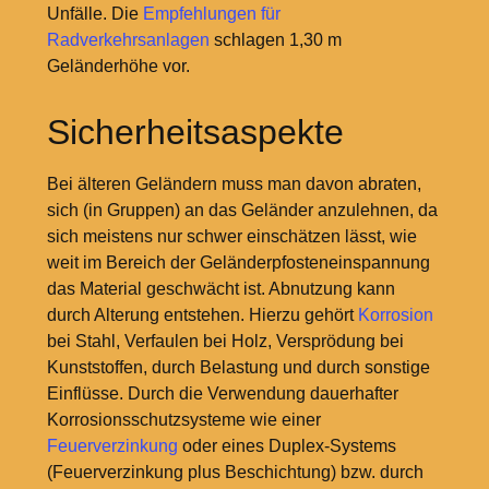
Unfälle. Die
Empfehlungen für
Radverkehrsanlagen
schlagen 1,30
m
Geländerhöhe vor.
Sicherheitsaspekte
Bei älteren Geländern muss man davon abraten,
sich (in Gruppen) an das Geländer anzulehnen, da
sich meistens nur schwer einschätzen lässt, wie
weit im Bereich der Geländerpfosteneinspannung
das Material geschwächt ist. Abnutzung kann
durch Alterung entstehen. Hierzu gehört
Korrosion
bei Stahl, Verfaulen bei Holz, Versprödung bei
Kunststoffen, durch Belastung und durch sonstige
Einflüsse. Durch die Verwendung dauerhafter
Korrosionsschutzsysteme wie einer
Feuerverzinkung
oder eines Duplex-Systems
(Feuerverzinkung plus Beschichtung) bzw. durch