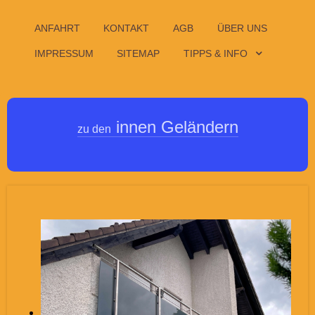
ANFAHRT
KONTAKT
AGB
ÜBER UNS
IMPRESSUM
SITEMAP
TIPPS & INFO
innen Geländern
zu den