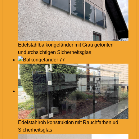
Edelstahlbalkongeländer mit Grau getönten
undurchsichtigen Sicherheitsglas
Edelstahlroh konstruktion mit Rauchfarben ud
Sicherheitsglas