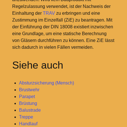
Regelzulassung verwendet, ist der Nachweis der
Einhaltung der
TRAV
zu erbringen und eine
Zustimmung im Einzelfall (ZiE) zu beantragen. Mit
der Einführung der DIN 18008 existiert inzwischen
eine Grundlage, um eine statische Berechnung
von Gläsern durchführen zu können. Eine ZiE lässt
sich dadurch in vielen Fällen vermeiden.
Siehe auch
Absturzsicherung (Mensch)
Brustwehr
Parapet
Brüstung
Balustrade
Treppe
Handlauf