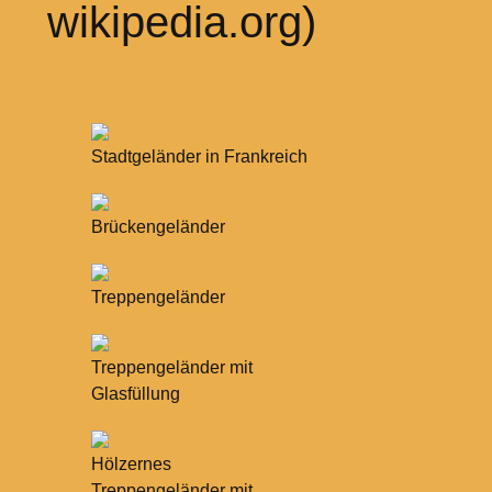
wikipedia.org)
Stadtgeländer in Frankreich
Brückengeländer
Treppengeländer
Treppengeländer mit
Glasfüllung
Hölzernes
Treppengeländer mit