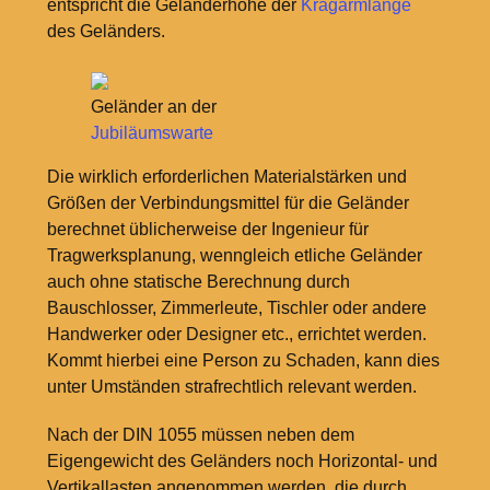
entspricht die Geländerhöhe der
Kragarmlänge
des Geländers.
Geländer an der
Jubiläumswarte
Die wirklich erforderlichen Materialstärken und
Größen der Verbindungsmittel für die Geländer
berechnet üblicherweise der Ingenieur für
Tragwerksplanung, wenngleich etliche Geländer
auch ohne statische Berechnung durch
Bauschlosser, Zimmerleute, Tischler oder andere
Handwerker oder Designer etc., errichtet werden.
Kommt hierbei eine Person zu Schaden, kann dies
unter Umständen strafrechtlich relevant werden.
Nach der DIN 1055 müssen neben dem
Eigengewicht des Geländers noch Horizontal- und
Vertikallasten angenommen werden, die durch