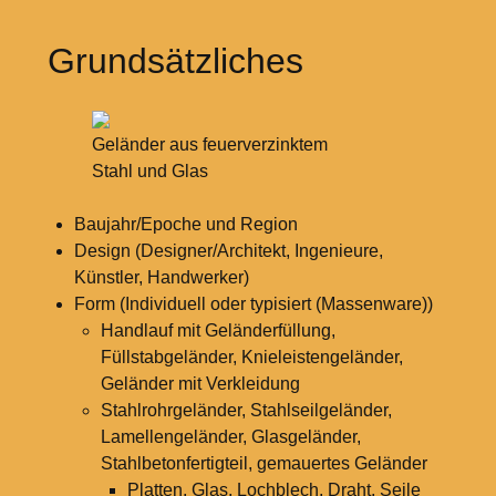
Grundsätzliches
Geländer aus feuerverzinktem
Stahl und Glas
Baujahr/Epoche und Region
Design (Designer/Architekt, Ingenieure,
Künstler, Handwerker)
Form (Individuell oder typisiert (Massenware))
Handlauf mit Geländerfüllung,
Füllstabgeländer, Knieleistengeländer,
Geländer mit Verkleidung
Stahlrohrgeländer, Stahlseilgeländer,
Lamellengeländer, Glasgeländer,
Stahlbetonfertigteil, gemauertes Geländer
Platten, Glas, Lochblech, Draht, Seile