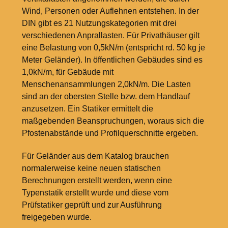
Wind, Personen oder Auflehnen entstehen. In der
DIN gibt es 21 Nutzungskategorien mit drei
verschiedenen Anprallasten. Für Privathäuser gilt
eine Belastung von 0,5kN/m (entspricht rd. 50
kg je
Meter Geländer). In öffentlichen Gebäudes sind es
1,0kN/m, für Gebäude mit
Menschenansammlungen 2,0kN/m. Die Lasten
sind an der obersten Stelle bzw. dem Handlauf
anzusetzen. Ein Statiker ermittelt die
maßgebenden Beanspruchungen, woraus sich die
Pfostenabstände und Profilquerschnitte ergeben.
Für Geländer aus dem Katalog brauchen
normalerweise keine neuen statischen
Berechnungen erstellt werden, wenn eine
Typenstatik erstellt wurde und diese vom
Prüfstatiker geprüft und zur Ausführung
freigegeben wurde.