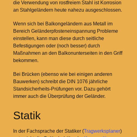
die Verwendung von rostfreiem Stahl ist Korrosion
an Stahlgeländern heute nahezu ausgeschlossen.
Wenn sich bei Balkongeländern aus Metall im
Bereich Geländerpfosteneinspannung Probleme
einstellen, kann man diese durch seitliche
Befestigungen oder (noch besser) durch
Maßnahmen an den Balkonunterseiten in den Griff
bekommen.
Bei Brücken (ebenso wie bei einigen anderen
Bauwerken) schreibt die DIN 1076 jährliche
Standsicherheits-Prüfungen vor. Dazu gehört
immer auch die Überprüfung der Geländer.
Statik
In der Fachsprache der Statiker (
Tragwerksplaner
)