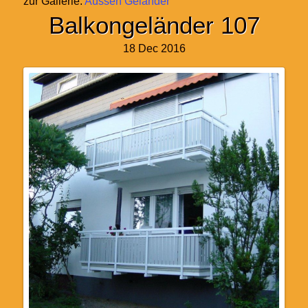
zur Gallerie:
Aussen Geländer
Balkongeländer 107
18 Dec 2016