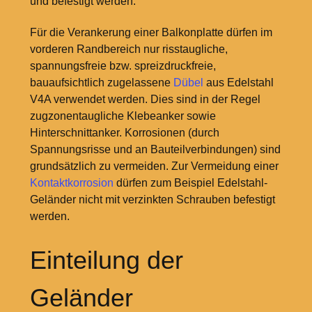
und befestigt werden.
Für die Verankerung einer Balkonplatte dürfen im
vorderen Randbereich nur risstaugliche,
spannungsfreie bzw. spreizdruckfreie,
bauaufsichtlich zugelassene
Dübel
aus Edelstahl
V4A verwendet werden. Dies sind in der Regel
zugzonentaugliche Klebeanker sowie
Hinterschnittanker. Korrosionen (durch
Spannungsrisse und an Bauteilverbindungen) sind
grundsätzlich zu vermeiden. Zur Vermeidung einer
Kontaktkorrosion
dürfen zum Beispiel Edelstahl-
Geländer nicht mit verzinkten Schrauben befestigt
werden.
Einteilung der
Geländer