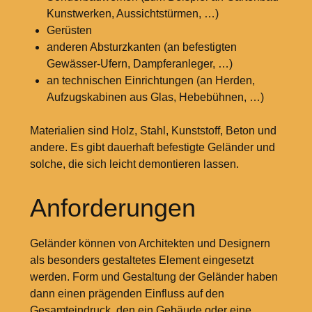
Kunstwerken, Aussichtstürmen, …)
Gerüsten
anderen Absturzkanten (an befestigten
Gewässer-Ufern, Dampferanleger, …)
an technischen Einrichtungen (an Herden,
Aufzugskabinen aus Glas, Hebebühnen, …)
Materialien sind Holz, Stahl, Kunststoff, Beton und
andere. Es gibt dauerhaft befestigte Geländer und
solche, die sich leicht demontieren lassen.
Anforderungen
Geländer können von Architekten und Designern
als besonders gestaltetes Element eingesetzt
werden. Form und Gestaltung der Geländer haben
dann einen prägenden Einfluss auf den
Gesamteindruck, den ein Gebäude oder eine