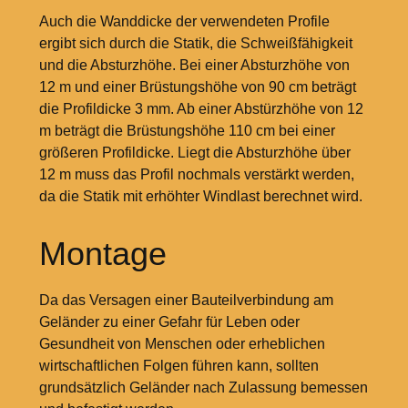
Auch die Wanddicke der verwendeten Profile
ergibt sich durch die Statik, die Schweißfähigkeit
und die Absturzhöhe. Bei einer Absturzhöhe von
12
m und einer Brüstungshöhe von 90
cm beträgt
die Profildicke 3
mm. Ab einer Abstürzhöhe von 12
m beträgt die Brüstungshöhe 110
cm bei einer
größeren Profildicke. Liegt die Absturzhöhe über
12
m muss das Profil nochmals verstärkt werden,
da die Statik mit erhöhter Windlast berechnet wird.
Montage
Da das Versagen einer Bauteilverbindung am
Geländer zu einer Gefahr für Leben oder
Gesundheit von Menschen oder erheblichen
wirtschaftlichen Folgen führen kann, sollten
grundsätzlich Geländer nach Zulassung bemessen