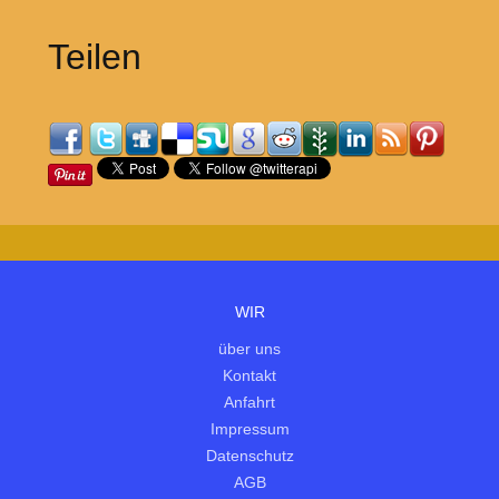
Teilen
WIR
über uns
Kontakt
Anfahrt
Impressum
Datenschutz
AGB