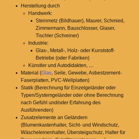
Herstellung durch
Handwerk:
Steinmetz (Bildhauer), Maurer, Schmied,
Zimmermann, Bauschlosser, Glaser,
Tischler (Schreiner)
Industrie:
Glas-, Metall-, Holz- oder Kunststoff-
Betriebe (oder Fabriken)
Künstler und Autodidakten, …
Material (
Glas
, Seile, Gewebe, Asbestzement-
Faserplatten, PVC-Wellplatten)
Statik (Berechnung für Einzelgeländer oder
Typen/Systemgeländer oder ohne Berechnung
nach Gefühl und/oder Erfahrung des
Ausführenden)
Zusatzelemente an Geländern
(Blumenkastenhalter, Sicht- und Windschutz,
Wäscheleinenhalter, Übersteigschutz, Halter für