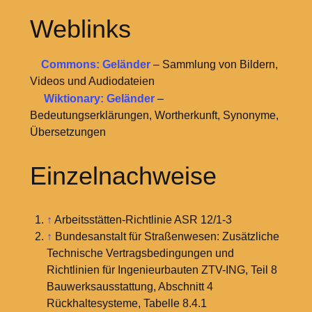
Weblinks
Commons: Geländer
– Sammlung von Bildern,
Videos und Audiodateien
Wiktionary: Geländer
–
Bedeutungserklärungen, Wortherkunft, Synonyme,
Übersetzungen
Einzelnachweise
↑
Arbeitsstätten-Richtlinie ASR 12/1-3
↑
Bundesanstalt für Straßenwesen: Zusätzliche
Technische Vertragsbedingungen und
Richtlinien für Ingenieurbauten ZTV-ING, Teil 8
Bauwerksausstattung, Abschnitt 4
Rückhaltesysteme, Tabelle 8.4.1