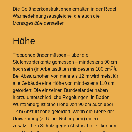
Die Geländerkonstruktionen erhalten in der Regel
Wärmedehnungsausgleiche, die auch die
Montagestöße darstellen.
Höhe
Treppengeländer müssen – über die
Stufenvorderkante gemessen – mindestens 90
cm
[1]
hoch sein (in Arbeitsstätten mindestens 100
cm
).
Bei Absturzhöhen von mehr als 12
m wird meist für
alle Gebäude eine Höhe von mindestens 110
cm
gefordert. Die einzelnen Bundesländer haben
hierzu unterschiedliche Regelungen. In Baden-
Württemberg ist eine Höhe von 90
cm auch über
12
m Absturzhöhe gefordert. Wenn die Breite der
Umwehrung (z.
B. bei Rolltreppen) einen
zusätzlichen Schutz gegen Absturz bietet, können