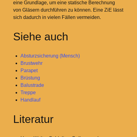
eine Grundlage, um eine statische Berechnung
von Gläsern durchführen zu können. Eine ZiE lässt
sich dadurch in vielen Fällen vermeiden.
Siehe auch
Absturzsicherung (Mensch)
Brustwehr
Parapet
Brüstung
Balustrade
Treppe
Handlauf
Literatur