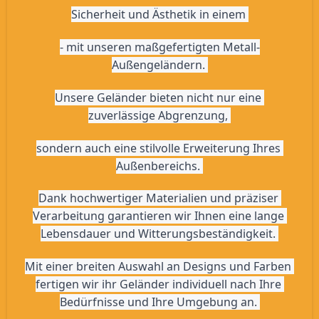
Sicherheit und Ästhetik in einem 
- mit unseren maßgefertigten Metall-
Außengeländern. 
Unsere Geländer bieten nicht nur eine 
zuverlässige Abgrenzung, 
sondern auch eine stilvolle Erweiterung Ihres 
Außenbereichs. 
Dank hochwertiger Materialien und präziser 
Verarbeitung garantieren wir Ihnen eine lange 
Lebensdauer und Witterungsbeständigkeit. 
Mit einer breiten Auswahl an Designs und Farben 
fertigen wir ihr Geländer individuell nach Ihre 
Bedürfnisse und Ihre Umgebung an. 