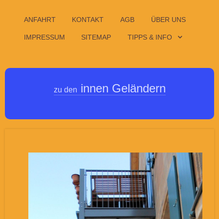
ANFAHRT
KONTAKT
AGB
ÜBER UNS
IMPRESSUM
SITEMAP
TIPPS & INFO
innen Geländern
zu den