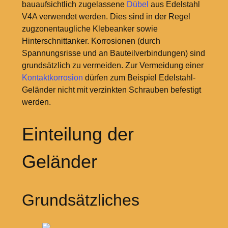
bauaufsichtlich zugelassene
Dübel
aus Edelstahl
V4A verwendet werden. Dies sind in der Regel
zugzonentaugliche Klebeanker sowie
Hinterschnittanker. Korrosionen (durch
Spannungsrisse und an Bauteilverbindungen) sind
grundsätzlich zu vermeiden. Zur Vermeidung einer
Kontaktkorrosion
dürfen zum Beispiel Edelstahl-
Geländer nicht mit verzinkten Schrauben befestigt
werden.
Einteilung der
Geländer
Grundsätzliches