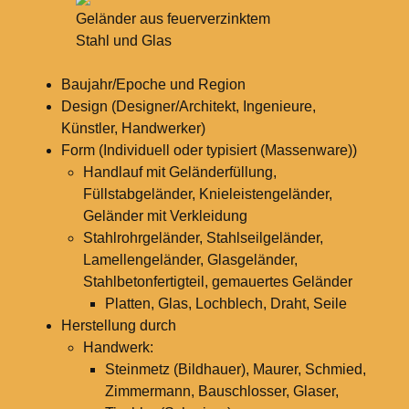
Geländer aus feuerverzinktem
Stahl und Glas
Baujahr/Epoche und Region
Design (Designer/Architekt, Ingenieure,
Künstler, Handwerker)
Form (Individuell oder typisiert (Massenware))
Handlauf mit Geländerfüllung,
Füllstabgeländer, Knieleistengeländer,
Geländer mit Verkleidung
Stahlrohrgeländer, Stahlseilgeländer,
Lamellengeländer, Glasgeländer,
Stahlbetonfertigteil, gemauertes Geländer
Platten, Glas, Lochblech, Draht, Seile
Herstellung durch
Handwerk:
Steinmetz (Bildhauer), Maurer, Schmied,
Zimmermann, Bauschlosser, Glaser,