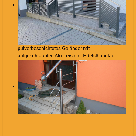
pulverbeschichtetes Geländer mit
aufgeschraubten Alu-Leisten - Edelsthandlauf