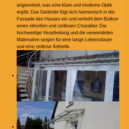
angeordnet, was eine klare und moderne Optik
ergibt. Das Geländer fügt sich harmonisch in die
Fassade des Hauses ein und verleiht dem Balkon
einen stilvollen und zeitlosen Charakter. Die
hochwertige Verarbeitung und die verwendeten
Materialien sorgen für eine lange Lebensdauer
und eine zeitlose Ästhetik.