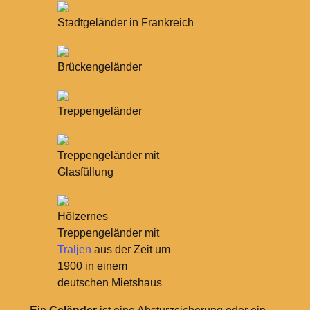
Stadtgeländer in Frankreich
Brückengeländer
Treppengeländer
Treppengeländer mit
Glasfüllung
Hölzernes
Treppengeländer mit
Traljen
aus der Zeit um
1900 in einem
deutschen Mietshaus