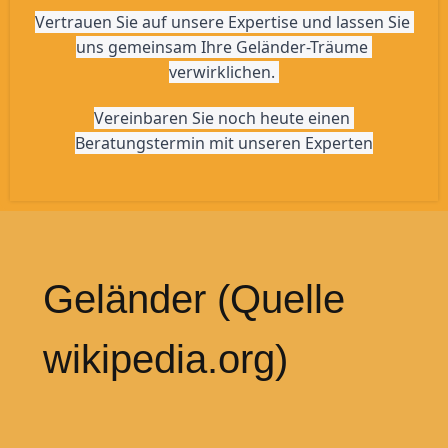
Vertrauen Sie auf unsere Expertise und lassen Sie 
uns gemeinsam Ihre Geländer-Träume 
verwirklichen. 
Vereinbaren Sie noch heute einen 
Beratungstermin mit unseren Experten
Geländer (Quelle
wikipedia.org)