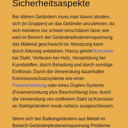
Sicherheitsaspekte
Bei älteren Geländern muss man davon abraten,
sich (in Gruppen) an das Geländer anzulehnen, da
sich meistens nur schwer einschätzen lässt, wie
weit im Bereich der Geländerpfosteneinspannung
das Material geschwächt ist. Abnutzung kann
durch Alterung entstehen. Hierzu gehört
Korrosion
bei Stahl, Verfaulen bei Holz, Versprödung bei
Kunststoffen, durch Belastung und durch sonstige
Einflüsse. Durch die Verwendung dauerhafter
Korrosionsschutzsysteme wie einer
Feuerverzinkung
oder eines Duplex-Systems
(Feuerverzinkung plus Beschichtung) bzw. durch
die Verwendung von rostfreiem Stahl ist Korrosion
an Stahlgeländern heute nahezu ausgeschlossen.
Wenn sich bei Balkongeländern aus Metall im
Bereich Geländerpfosteneinspannung Probleme