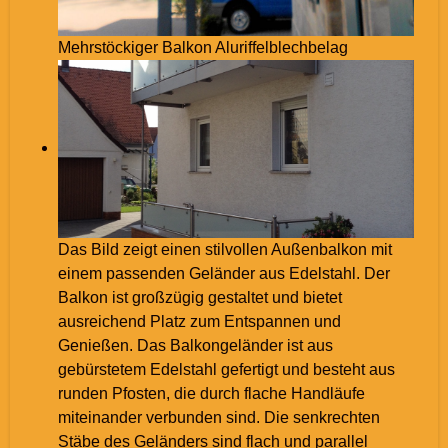
Mehrstöckiger Balkon Aluriffelblechbelag
Das Bild zeigt einen stilvollen Außenbalkon mit
einem passenden Geländer aus Edelstahl. Der
Balkon ist großzügig gestaltet und bietet
ausreichend Platz zum Entspannen und
Genießen. Das Balkongeländer ist aus
gebürstetem Edelstahl gefertigt und besteht aus
runden Pfosten, die durch flache Handläufe
miteinander verbunden sind. Die senkrechten
Stäbe des Geländers sind flach und parallel