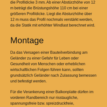
die Profildicke 3
mm. Ab einer Abstürzhöhe von 12
m beträgt die Brüstungshöhe 110
cm bei einer
größeren Profildicke. Liegt die Absturzhöhe über
12
m muss das Profil nochmals verstärkt werden,
da die Statik mit erhöhter Windlast berechnet wird.
Montage
Da das Versagen einer Bauteilverbindung am
Geländer zu einer Gefahr für Leben oder
Gesundheit von Menschen oder erheblichen
wirtschaftlichen Folgen führen kann, sollten
grundsätzlich Geländer nach Zulassung bemessen
und befestigt werden.
Für die Verankerung einer Balkonplatte dürfen im
vorderen Randbereich nur risstaugliche,
spannungsfreie bzw. spreizdruckfreie,