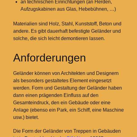
an technischen Einrichtungen (an Herden,
Aufzugskabinen aus Glas, Hebebühnen, …)
Materialien sind Holz, Stahl, Kunststoff, Beton und
andere. Es gibt dauerhaft befestigte Geländer und
solche, die sich leicht demontieren lassen.
Anforderungen
Geländer können von Architekten und Designern
als besonders gestaltetes Element eingesetzt
werden. Form und Gestaltung der Geländer haben
dann einen prägenden Einfluss auf den
Gesamteindruck, den ein Gebäude oder eine
Anlage (ebenso ein Park, ein Schiff, eine Maschine
usw.) bietet.
Die Form der Geländer von Treppen in Gebäuden