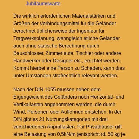
Jubiläumswarte
Die wirklich erforderlichen Materialstärken und
Größen der Verbindungsmittel für die Geländer
berechnet üblicherweise der Ingenieur für
Tragwerksplanung, wenngleich etliche Geländer
auch ohne statische Berechnung durch
Bauschlosser, Zimmerleute, Tischler oder andere
Handwerker oder Designer etc., errichtet werden.
Kommt hierbei eine Person zu Schaden, kann dies
unter Umständen strafrechtlich relevant werden.
Nach der DIN 1055 müssen neben dem
Eigengewicht des Geländers noch Horizontal- und
Vertikallasten angenommen werden, die durch
Wind, Personen oder Auflehnen entstehen. In der
DIN gibt es 21 Nutzungskategorien mit drei
verschiedenen Anprallasten. Für Privathäuser gilt
eine Belastung von 0,5kN/m (entspricht rd. 50
kg je