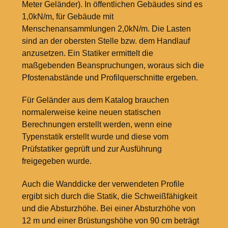
Meter Geländer). In öffentlichen Gebäudes sind es
1,0kN/m, für Gebäude mit
Menschenansammlungen 2,0kN/m. Die Lasten
sind an der obersten Stelle bzw. dem Handlauf
anzusetzen. Ein Statiker ermittelt die
maßgebenden Beanspruchungen, woraus sich die
Pfostenabstände und Profilquerschnitte ergeben.
Für Geländer aus dem Katalog brauchen
normalerweise keine neuen statischen
Berechnungen erstellt werden, wenn eine
Typenstatik erstellt wurde und diese vom
Prüfstatiker geprüft und zur Ausführung
freigegeben wurde.
Auch die Wanddicke der verwendeten Profile
ergibt sich durch die Statik, die Schweißfähigkeit
und die Absturzhöhe. Bei einer Absturzhöhe von
12
m und einer Brüstungshöhe von 90
cm beträgt