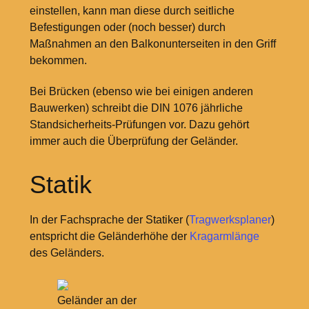
einstellen, kann man diese durch seitliche
Befestigungen oder (noch besser) durch
Maßnahmen an den Balkonunterseiten in den Griff
bekommen.
Bei Brücken (ebenso wie bei einigen anderen
Bauwerken) schreibt die DIN 1076 jährliche
Standsicherheits-Prüfungen vor. Dazu gehört
immer auch die Überprüfung der Geländer.
Statik
In der Fachsprache der Statiker (
Tragwerksplaner
)
entspricht die Geländerhöhe der
Kragarmlänge
des Geländers.
Geländer an der