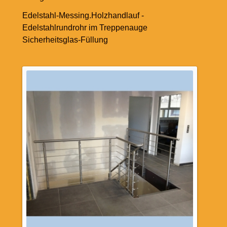
Edelstahl-Messing.Holzhandlauf -
Edelstahlrundrohr im Treppenauge
Sicherheitsglas-Füllung