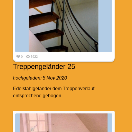
0
3922
Treppengeländer 25
hochgeladen:
8 Nov 2020
Edelstahlgeländer dem Treppenverlauf
entsprechend gebogen