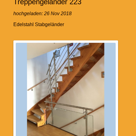
Treppengeländer 223
hochgeladen:
26 Nov 2018
Edelstahl Stabgeländer