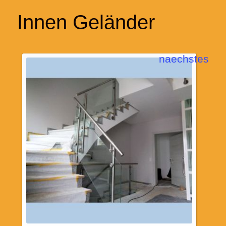
Innen Geländer
naechstes