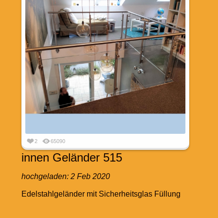
2
65090
innen Geländer 515
hochgeladen:
2 Feb 2020
Edelstahlgeländer mit Sicherheitsglas Füllung