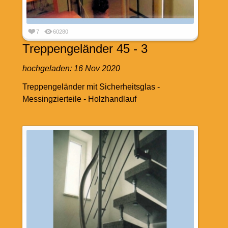
7
60280
Treppengeländer 45 - 3
hochgeladen:
16 Nov 2020
Treppengeländer mit Sicherheitsglas -
Messingzierteile - Holzhandlauf