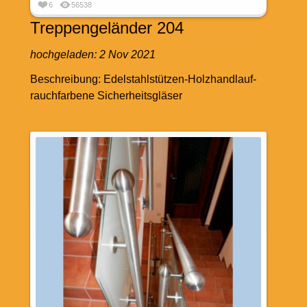
6
56538
Treppengeländer 204
hochgeladen:
2 Nov 2021
Beschreibung: Edelstahlstützen-Holzhandlauf-
rauchfarbene Sicherheitsgläser