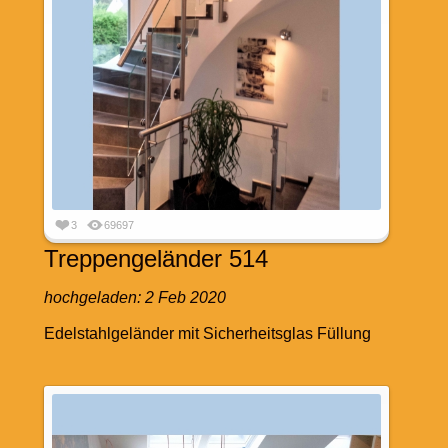
3
69697
Treppengeländer 514
hochgeladen:
2 Feb 2020
Edelstahlgeländer mit Sicherheitsglas Füllung