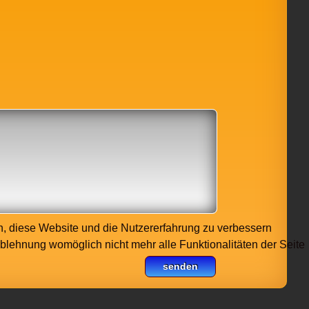
en, diese Website und die Nutzererfahrung zu verbessern
Ablehnung womöglich nicht mehr alle Funktionalitäten der Seite