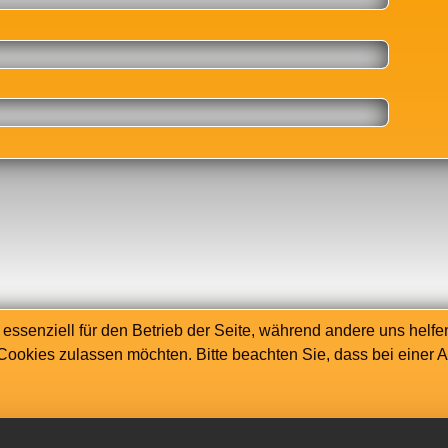
 essenziell für den Betrieb der Seite, während andere uns helf
 Cookies zulassen möchten. Bitte beachten Sie, dass bei einer 