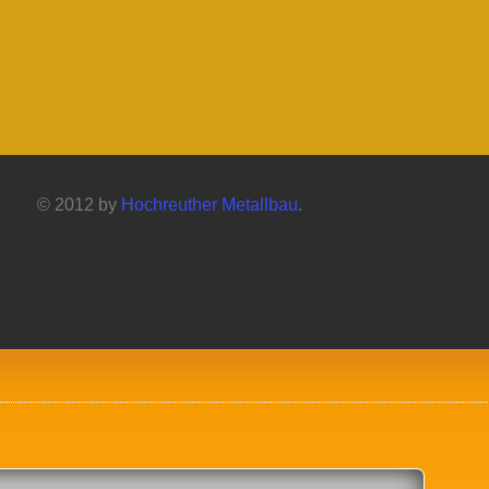
© 2012 by
Hochreuther Metallbau
.