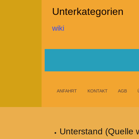
Unterkategorien
wiki
ANFAHRT
KONTAKT
AGB
Unterstand (Quelle w