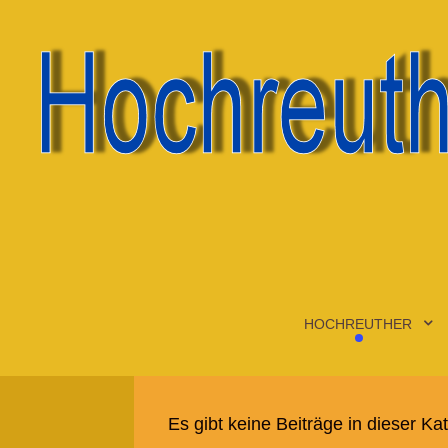
HOCHREUTHER
Es gibt keine Beiträge in dieser K