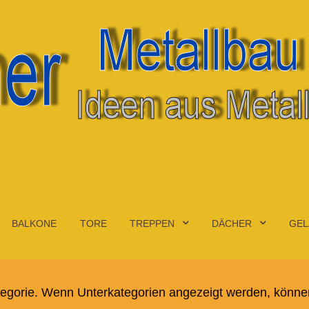
BALKONE
TORE
TREPPEN
DÄCHER
GEL
ategorie. Wenn Unterkategorien angezeigt werden, können