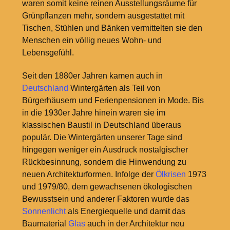
waren somit keine reinen Ausstellungsräume für
Grünpflanzen mehr, sondern ausgestattet mit
Tischen, Stühlen und Bänken vermittelten sie den
Menschen ein völlig neues Wohn- und
Lebensgefühl.
Seit den 1880er Jahren kamen auch in
Deutschland
Wintergärten als Teil von
Bürgerhäusern und Ferienpensionen in Mode. Bis
in die 1930er Jahre hinein waren sie im
klassischen Baustil in Deutschland überaus
populär. Die Wintergärten unserer Tage sind
hingegen weniger ein Ausdruck nostalgischer
Rückbesinnung, sondern die Hinwendung zu
neuen Architekturformen. Infolge der
Ölkrisen
1973
und 1979/80, dem gewachsenen ökologischen
Bewusstsein und anderer Faktoren wurde das
Sonnenlicht
als Energiequelle und damit das
Baumaterial
Glas
auch in der Architektur neu