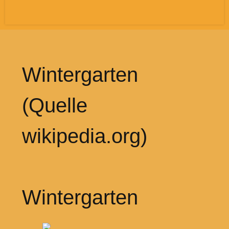
Wintergarten
(Quelle
wikipedia.org)
Wintergarten