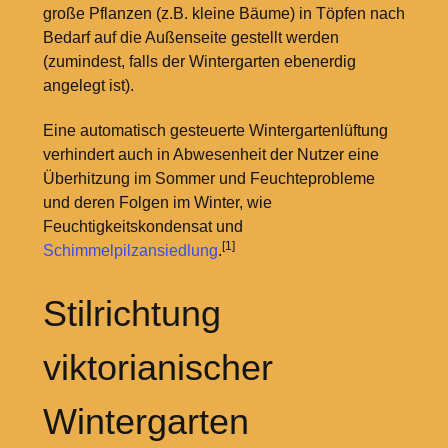
große Pflanzen (z.B. kleine Bäume) in Töpfen nach
Bedarf auf die Außenseite gestellt werden
(zumindest, falls der Wintergarten ebenerdig
angelegt ist).
Eine automatisch gesteuerte Wintergartenlüftung
verhindert auch in Abwesenheit der Nutzer eine
Überhitzung im Sommer und Feuchteprobleme
und deren Folgen im Winter, wie
Feuchtigkeitskondensat und
[1]
Schimmelpilzansiedlung
.
Stilrichtung
viktorianischer
Wintergarten