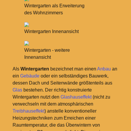
Wintergarten als Erweiterung
des Wohnzimmers
Wintergarten Innenansicht
Wintergarten - weitere
Innenansicht
Als
Wintergarten
bezeichnet man einen
Anbau
an
ein
Gebäude
oder ein selbständiges Bauwerk,
dessen Dach und Seitenwände größtenteils aus
Glas
bestehen. Der richtig konstruierte
Wintergarten nutzt den
Glashauseffekt
(nicht zu
verwechseln mit dem atmosphärischen
Treibhauseffekt
) anstelle konventioneller
Heizungstechniken zum Erreichen einer
Raumtemperatur, die das Überwintern von