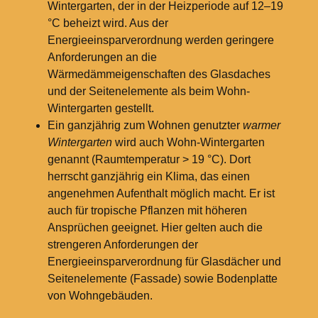
Wintergarten, der in der Heizperiode auf 12–19
°C beheizt wird. Aus der
Energieeinsparverordnung werden geringere
Anforderungen an die
Wärmedämmeigenschaften des Glasdaches
und der Seitenelemente als beim Wohn-
Wintergarten gestellt.
Ein ganzjährig zum Wohnen genutzter
warmer
Wintergarten
wird auch Wohn-Wintergarten
genannt (Raumtemperatur > 19 °C). Dort
herrscht ganzjährig ein Klima, das einen
angenehmen Aufenthalt möglich macht. Er ist
auch für tropische Pflanzen mit höheren
Ansprüchen geeignet. Hier gelten auch die
strengeren Anforderungen der
Energieeinsparverordnung für Glasdächer und
Seitenelemente (Fassade) sowie Bodenplatte
von Wohngebäuden.