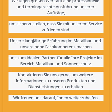
Wir legen großen Wert auf eine professionelle 
und termingerechte Ausführung unserer 
Aufträge,
um sicherzustellen, dass Sie mit unserem Service 
zufrieden sind.
Unsere langjährige Erfahrung im Metallbau und 
unsere hohe Fachkompetenz machen
uns zum idealen Partner für alle Ihre Projekte im 
Bereich Metallbau und Sonnenschutz.
Kontaktieren Sie uns gerne, um weitere 
Informationen zu unseren Produkten und 
Dienstleistungen zu erhalten.
Wir freuen uns darauf, Ihnen weiterzuhelfen.