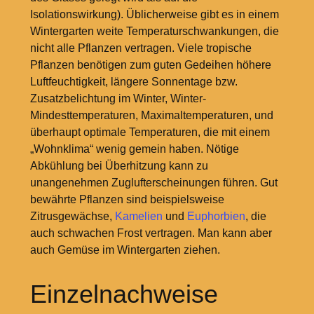
Isolationswirkung). Üblicherweise gibt es in einem
Wintergarten weite Temperaturschwankungen, die
nicht alle Pflanzen vertragen. Viele tropische
Pflanzen benötigen zum guten Gedeihen höhere
Luftfeuchtigkeit, längere Sonnentage bzw.
Zusatzbelichtung im Winter, Winter-
Mindesttemperaturen, Maximaltemperaturen, und
überhaupt optimale Temperaturen, die mit einem
„Wohnklima“ wenig gemein haben. Nötige
Abkühlung bei Überhitzung kann zu
unangenehmen Zuglufterscheinungen führen. Gut
bewährte Pflanzen sind beispielsweise
Zitrusgewächse,
Kamelien
und
Euphorbien
, die
auch schwachen Frost vertragen. Man kann aber
auch Gemüse im Wintergarten ziehen.
Einzelnachweise