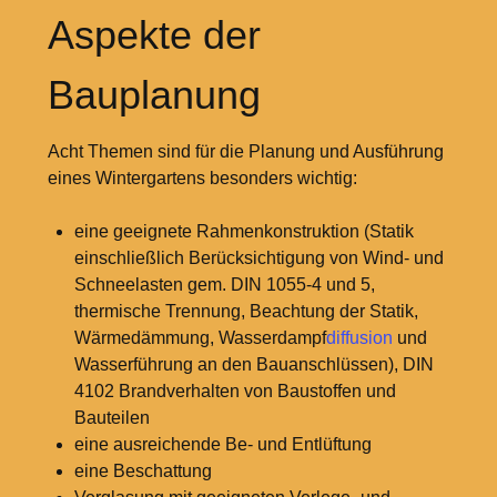
Aspekte der
Bauplanung
Acht Themen sind für die Planung und Ausführung
eines Wintergartens besonders wichtig:
eine geeignete Rahmenkonstruktion (Statik
einschließlich Berücksichtigung von Wind- und
Schneelasten gem. DIN 1055-4 und 5,
thermische Trennung, Beachtung der Statik,
Wärmedämmung, Wasserdampf
diffusion
und
Wasserführung an den Bauanschlüssen), DIN
4102 Brandverhalten von Baustoffen und
Bauteilen
eine ausreichende Be- und Entlüftung
eine Beschattung