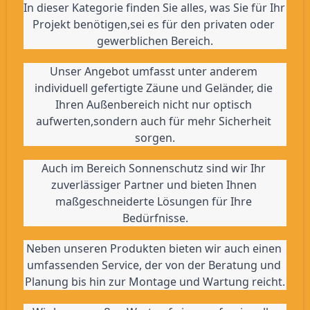
In dieser Kategorie finden Sie alles, was Sie für Ihr 
Projekt benötigen,sei es für den privaten oder 
gewerblichen Bereich.
Unser Angebot umfasst unter anderem 
individuell gefertigte Zäune und Geländer, die 
Ihren Außenbereich nicht nur optisch 
aufwerten,sondern auch für mehr Sicherheit 
sorgen.
Auch im Bereich Sonnenschutz sind wir Ihr 
zuverlässiger Partner und bieten Ihnen 
maßgeschneiderte Lösungen für Ihre 
Bedürfnisse.
Neben unseren Produkten bieten wir auch einen 
umfassenden Service, der von der Beratung und 
Planung bis hin zur Montage und Wartung reicht.