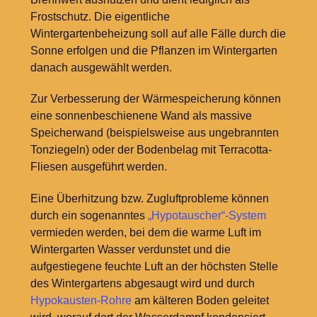
Frostschutz. Die eigentliche
Wintergartenbeheizung soll auf alle Fälle durch die
Sonne erfolgen und die Pflanzen im Wintergarten
danach ausgewählt werden.
Zur Verbesserung der Wärmespeicherung können
eine sonnenbeschienene Wand als massive
Speicherwand (beispielsweise aus ungebrannten
Tonziegeln) oder der Bodenbelag mit Terracotta-
Fliesen ausgeführt werden.
Eine Überhitzung bzw. Zugluftprobleme können
durch ein sogenanntes
„Hypotauscher“-System
vermieden werden, bei dem die warme Luft im
Wintergarten Wasser verdunstet und die
aufgestiegene feuchte Luft an der höchsten Stelle
des Wintergartens abgesaugt wird und durch
Hypokausten-Rohre
am kälteren Boden geleitet