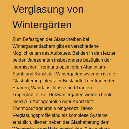
Verglasung von
Wintergärten
Zum Befestigen der Glasscheiben bei
Wintergartendächern gibt es verschiedene
Möglichkeiten des Aufbaues. Bei den in den letzten
beiden Jahrzehnten insbesondere bezüglich der
thermischen Trennung optimierten Aluminium-,
Stahl- und Kunststoff-Wintergartensystemen ist die
Glashalterung integraler Bestandteil der tragenden
Sparren, Wandanschlüsse und Traufen-
Trägerprofile. Bei Holzwintergärten werden heute
meist Alu-Auflageprofile oder Kunststoff-
Thermoauflageprofile eingesetzt. Diese
Verglasungsprofile sind als komplette Systeme
erhältlich, dienen neben der Glashalterung dem