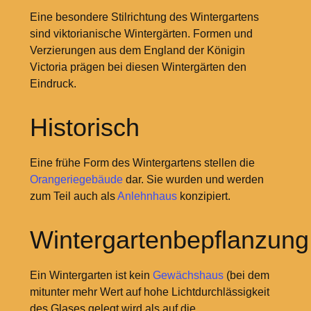
Eine besondere Stilrichtung des Wintergartens
sind viktorianische Wintergärten. Formen und
Verzierungen aus dem England der Königin
Victoria prägen bei diesen Wintergärten den
Eindruck.
Historisch
Eine frühe Form des Wintergartens stellen die
Orangeriegebäude
dar. Sie wurden und werden
zum Teil auch als
Anlehnhaus
konzipiert.
Wintergartenbepflanzung
Ein Wintergarten ist kein
Gewächshaus
(bei dem
mitunter mehr Wert auf hohe Lichtdurchlässigkeit
des Glases gelegt wird als auf die