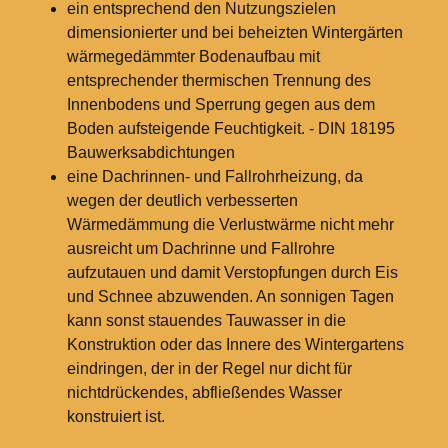
ein entsprechend den Nutzungszielen
dimensionierter und bei beheizten Wintergärten
wärmegedämmter Bodenaufbau mit
entsprechender thermischen Trennung des
Innenbodens und Sperrung gegen aus dem
Boden aufsteigende Feuchtigkeit. - DIN 18195
Bauwerksabdichtungen
eine Dachrinnen- und Fallrohrheizung, da
wegen der deutlich verbesserten
Wärmedämmung die Verlustwärme nicht mehr
ausreicht um Dachrinne und Fallrohre
aufzutauen und damit Verstopfungen durch Eis
und Schnee abzuwenden. An sonnigen Tagen
kann sonst stauendes Tauwasser in die
Konstruktion oder das Innere des Wintergartens
eindringen, der in der Regel nur dicht für
nichtdrückendes, abfließendes Wasser
konstruiert ist.