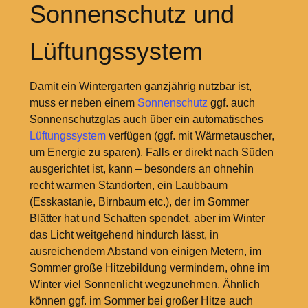
Sonnenschutz und
Lüftungssystem
Damit ein Wintergarten ganzjährig nutzbar ist,
muss er neben einem
Sonnenschutz
ggf. auch
Sonnenschutzglas auch über ein automatisches
Lüftungssystem
verfügen (ggf. mit Wärmetauscher,
um Energie zu sparen). Falls er direkt nach Süden
ausgerichtet ist, kann – besonders an ohnehin
recht warmen Standorten, ein Laubbaum
(Esskastanie, Birnbaum etc.), der im Sommer
Blätter hat und Schatten spendet, aber im Winter
das Licht weitgehend hindurch lässt, in
ausreichendem Abstand von einigen Metern, im
Sommer große Hitzebildung vermindern, ohne im
Winter viel Sonnenlicht wegzunehmen. Ähnlich
können ggf. im Sommer bei großer Hitze auch