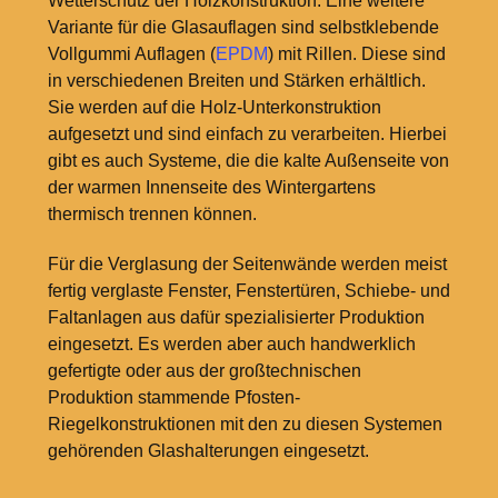
Wetterschutz der Holzkonstruktion. Eine weitere
Variante für die Glasauflagen sind selbstklebende
Vollgummi Auflagen (
EPDM
) mit Rillen. Diese sind
in verschiedenen Breiten und Stärken erhältlich.
Sie werden auf die Holz-Unterkonstruktion
aufgesetzt und sind einfach zu verarbeiten. Hierbei
gibt es auch Systeme, die die kalte Außenseite von
der warmen Innenseite des Wintergartens
thermisch trennen können.
Für die Verglasung der Seitenwände werden meist
fertig verglaste Fenster, Fenstertüren, Schiebe- und
Faltanlagen aus dafür spezialisierter Produktion
eingesetzt. Es werden aber auch handwerklich
gefertigte oder aus der großtechnischen
Produktion stammende Pfosten-
Riegelkonstruktionen mit den zu diesen Systemen
gehörenden Glashalterungen eingesetzt.