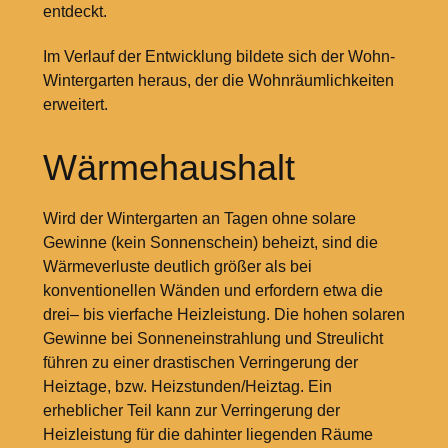
entdeckt.
Im Verlauf der Entwicklung bildete sich der Wohn-
Wintergarten heraus, der die Wohnräumlichkeiten
erweitert.
Wärmehaushalt
Wird der Wintergarten an Tagen ohne solare
Gewinne (kein Sonnenschein) beheizt, sind die
Wärmeverluste deutlich größer als bei
konventionellen Wänden und erfordern etwa die
drei– bis vierfache Heizleistung. Die hohen solaren
Gewinne bei Sonneneinstrahlung und Streulicht
führen zu einer drastischen Verringerung der
Heiztage, bzw. Heizstunden/Heiztag. Ein
erheblicher Teil kann zur Verringerung der
Heizleistung für die dahinter liegenden Räume