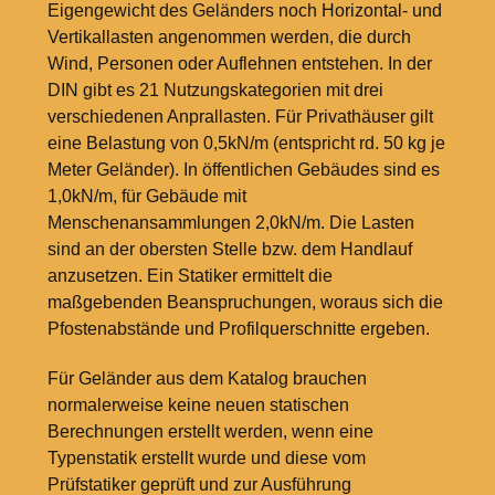
Eigengewicht des Geländers noch Horizontal- und
Vertikallasten angenommen werden, die durch
Wind, Personen oder Auflehnen entstehen. In der
DIN gibt es 21 Nutzungskategorien mit drei
verschiedenen Anprallasten. Für Privathäuser gilt
eine Belastung von 0,5kN/m (entspricht rd. 50
kg je
Meter Geländer). In öffentlichen Gebäudes sind es
1,0kN/m, für Gebäude mit
Menschenansammlungen 2,0kN/m. Die Lasten
sind an der obersten Stelle bzw. dem Handlauf
anzusetzen. Ein Statiker ermittelt die
maßgebenden Beanspruchungen, woraus sich die
Pfostenabstände und Profilquerschnitte ergeben.
Für Geländer aus dem Katalog brauchen
normalerweise keine neuen statischen
Berechnungen erstellt werden, wenn eine
Typenstatik erstellt wurde und diese vom
Prüfstatiker geprüft und zur Ausführung