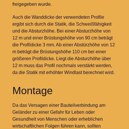
freigegeben wurde.
Auch die Wanddicke der verwendeten Profile
ergibt sich durch die Statik, die Schweißfähigkeit
und die Absturzhöhe. Bei einer Absturzhöhe von
12
m und einer Brüstungshöhe von 90
cm beträgt
die Profildicke 3
mm. Ab einer Abstürzhöhe von 12
m beträgt die Brüstungshöhe 110
cm bei einer
größeren Profildicke. Liegt die Absturzhöhe über
12
m muss das Profil nochmals verstärkt werden,
da die Statik mit erhöhter Windlast berechnet wird.
Montage
Da das Versagen einer Bauteilverbindung am
Geländer zu einer Gefahr für Leben oder
Gesundheit von Menschen oder erheblichen
wirtschaftlichen Folgen führen kann, sollten