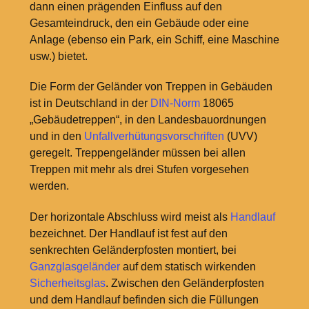
dann einen prägenden Einfluss auf den
Gesamteindruck, den ein Gebäude oder eine
Anlage (ebenso ein Park, ein Schiff, eine Maschine
usw.) bietet.
Die Form der Geländer von Treppen in Gebäuden
ist in Deutschland in der
DIN-Norm
18065
„Gebäudetreppen“, in den Landesbauordnungen
und in den
Unfallverhütungsvorschriften
(UVV)
geregelt. Treppengeländer müssen bei allen
Treppen mit mehr als drei Stufen vorgesehen
werden.
Der horizontale Abschluss wird meist als
Handlauf
bezeichnet. Der Handlauf ist fest auf den
senkrechten Geländerpfosten montiert, bei
Ganzglasgeländer
auf dem statisch wirkenden
Sicherheitsglas
. Zwischen den Geländerpfosten
und dem Handlauf befinden sich die Füllungen