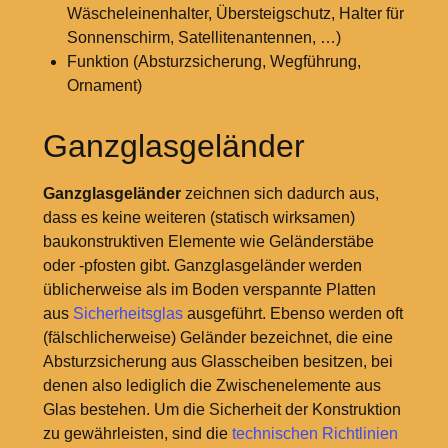
Wäscheleinenhalter, Übersteigschutz, Halter für
Sonnenschirm, Satellitenantennen, …)
Funktion (Absturzsicherung, Wegführung,
Ornament)
Ganzglasgeländer
Ganzglasgeländer
zeichnen sich dadurch aus,
dass es keine weiteren (statisch wirksamen)
baukonstruktiven Elemente wie Geländerstäbe
oder -pfosten gibt. Ganzglasgeländer werden
üblicherweise als im Boden verspannte Platten
aus
Sicherheitsglas
ausgeführt. Ebenso werden oft
(fälschlicherweise) Geländer bezeichnet, die eine
Absturzsicherung aus Glasscheiben besitzen, bei
denen also lediglich die Zwischenelemente aus
Glas bestehen. Um die Sicherheit der Konstruktion
zu gewährleisten, sind die
technischen Richtlinien