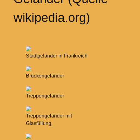
wikipedia.org)
Stadtgeländer in Frankreich
Brückengeländer
Treppengeländer
Treppengeländer mit
Glasfüllung