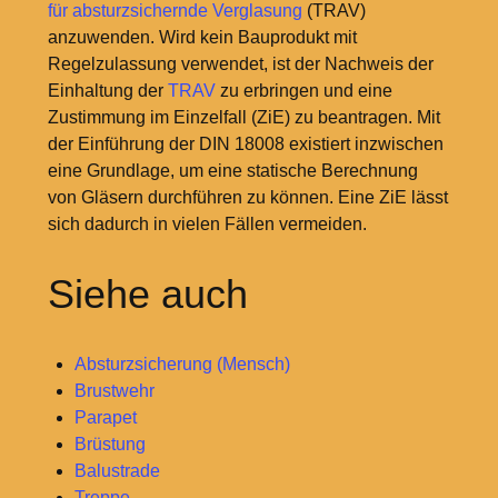
für absturzsichernde Verglasung
(TRAV)
anzuwenden. Wird kein Bauprodukt mit
Regelzulassung verwendet, ist der Nachweis der
Einhaltung der
TRAV
zu erbringen und eine
Zustimmung im Einzelfall (ZiE) zu beantragen. Mit
der Einführung der DIN 18008 existiert inzwischen
eine Grundlage, um eine statische Berechnung
von Gläsern durchführen zu können. Eine ZiE lässt
sich dadurch in vielen Fällen vermeiden.
Siehe auch
Absturzsicherung (Mensch)
Brustwehr
Parapet
Brüstung
Balustrade
Treppe