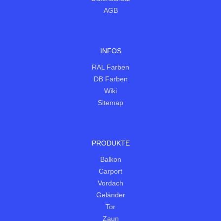
AGB
INFOS
RAL Farben
DB Farben
Wiki
Sitemap
PRODUKTE
Balkon
Carport
Vordach
Geländer
Tor
Zaun