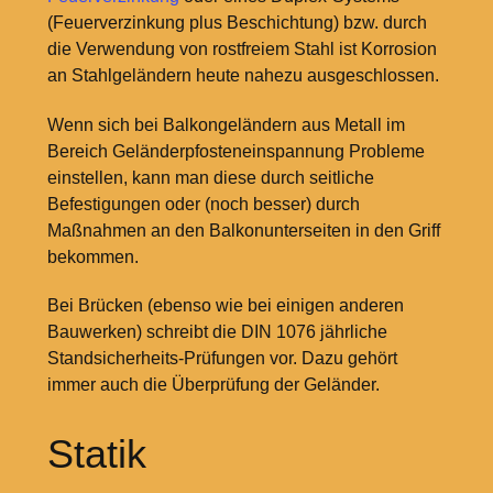
(Feuerverzinkung plus Beschichtung) bzw. durch
die Verwendung von rostfreiem Stahl ist Korrosion
an Stahlgeländern heute nahezu ausgeschlossen.
Wenn sich bei Balkongeländern aus Metall im
Bereich Geländerpfosteneinspannung Probleme
einstellen, kann man diese durch seitliche
Befestigungen oder (noch besser) durch
Maßnahmen an den Balkonunterseiten in den Griff
bekommen.
Bei Brücken (ebenso wie bei einigen anderen
Bauwerken) schreibt die DIN 1076 jährliche
Standsicherheits-Prüfungen vor. Dazu gehört
immer auch die Überprüfung der Geländer.
Statik