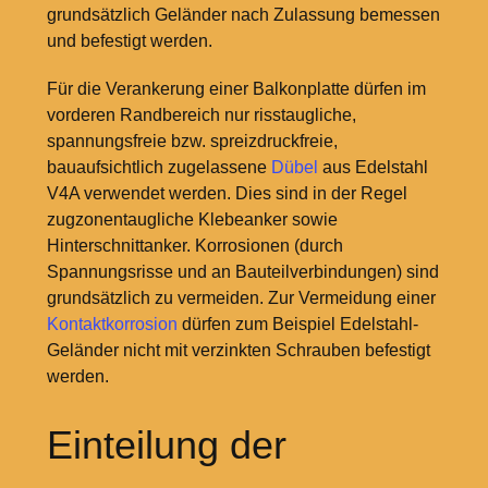
grundsätzlich Geländer nach Zulassung bemessen
und befestigt werden.
Für die Verankerung einer Balkonplatte dürfen im
vorderen Randbereich nur risstaugliche,
spannungsfreie bzw. spreizdruckfreie,
bauaufsichtlich zugelassene
Dübel
aus Edelstahl
V4A verwendet werden. Dies sind in der Regel
zugzonentaugliche Klebeanker sowie
Hinterschnittanker. Korrosionen (durch
Spannungsrisse und an Bauteilverbindungen) sind
grundsätzlich zu vermeiden. Zur Vermeidung einer
Kontaktkorrosion
dürfen zum Beispiel Edelstahl-
Geländer nicht mit verzinkten Schrauben befestigt
werden.
Einteilung der