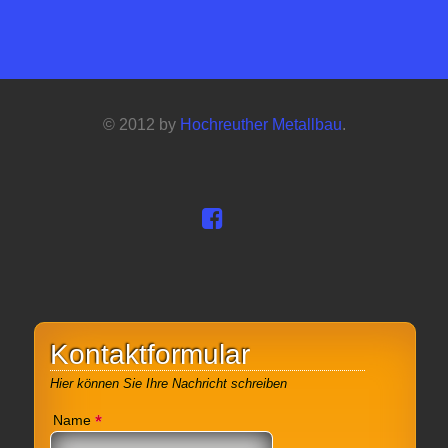
© 2012 by
Hochreuther Metallbau
.
Kontaktformular
Hier können Sie Ihre Nachricht schreiben
*
Name