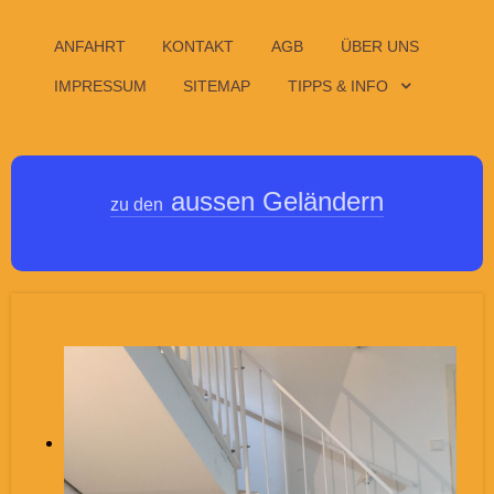
ANFAHRT
KONTAKT
AGB
ÜBER UNS
IMPRESSUM
SITEMAP
TIPPS & INFO
aussen Geländern
zu den