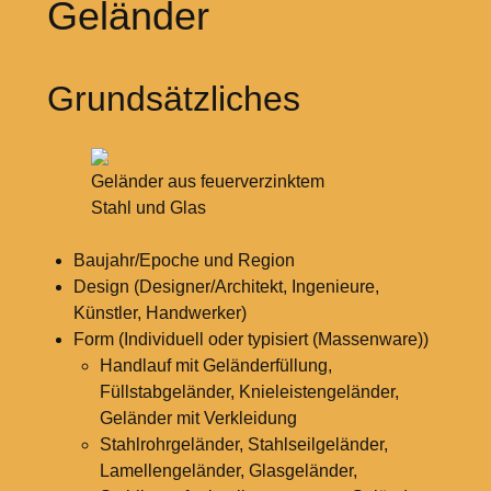
Geländer
Grundsätzliches
Geländer aus feuerverzinktem
Stahl und Glas
Baujahr/Epoche und Region
Design (Designer/Architekt, Ingenieure,
Künstler, Handwerker)
Form (Individuell oder typisiert (Massenware))
Handlauf mit Geländerfüllung,
Füllstabgeländer, Knieleistengeländer,
Geländer mit Verkleidung
Stahlrohrgeländer, Stahlseilgeländer,
Lamellengeländer, Glasgeländer,