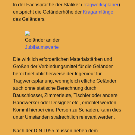
In der Fachsprache der Statiker (
Tragwerksplaner
)
entspricht die Geländerhöhe der
Kragarmlänge
des Geländers.
Geländer an der
Jubiläumswarte
Die wirklich erforderlichen Materialstärken und
Größen der Verbindungsmittel für die Geländer
berechnet üblicherweise der Ingenieur für
Tragwerksplanung, wenngleich etliche Geländer
auch ohne statische Berechnung durch
Bauschlosser, Zimmerleute, Tischler oder andere
Handwerker oder Designer etc., errichtet werden.
Kommt hierbei eine Person zu Schaden, kann dies
unter Umständen strafrechtlich relevant werden.
Nach der DIN 1055 müssen neben dem