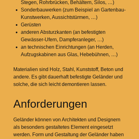
Stegen, Rohrbrücken, Behältern, Silos, …)
Sonderbauwerken (zum Beispiel an Gartenbau-
Kunstwerken, Aussichtstürmen, …)
Gerüsten
anderen Absturzkanten (an befestigten
Gewässer-Ufern, Dampferanleger, …)
an technischen Einrichtungen (an Herden,
Aufzugskabinen aus Glas, Hebebühnen, …)
Materialien sind Holz, Stahl, Kunststoff, Beton und
andere. Es gibt dauerhaft befestigte Geländer und
solche, die sich leicht demontieren lassen.
Anforderungen
Geländer können von Architekten und Designern
als besonders gestaltetes Element eingesetzt
werden. Form und Gestaltung der Geländer haben